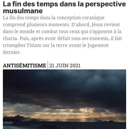
La fin des temps dans la perspective
musulmane
La fin des temps dans la conception coranique
comprend plusieurs moments. D'abord, Jésus revient
dans le monde et combat tous ceux qui s'opposent à la
charia. Puis, après avoir défait tous ses ennemis, il fait
triompher l’islam sur la terre avant le Jugement
dernier.
|
ANTISÉMITISME
21 JUIN 2021