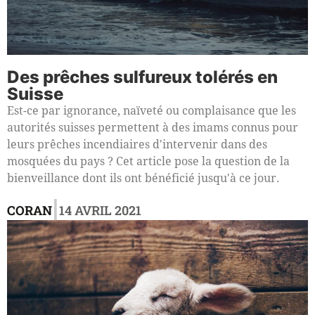
Des prêches sulfureux tolérés en
Suisse
Est-ce par ignorance, naïveté ou complaisance que les
autorités suisses permettent à des imams connus pour
leurs prêches incendiaires d'intervenir dans des
mosquées du pays ? Cet article pose la question de la
bienveillance dont ils ont bénéficié jusqu'à ce jour.
|
CORAN
14 AVRIL 2021