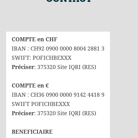
COMPTE en CHF
IBAN : CH92 0900 0000 8004 2881 3
SWIFT: POFICHBEXXX
Préciser
: 375320 Site IQRI (RES)
COMPTE en €
IBAN : CH36 0900 0000 9142 4418 9
SWIFT POFICHBEXXX
Préciser
: 375320 Site IQRI (RES)
BENEFICIAIRE