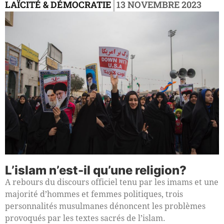
|
LAÏCITÉ & DÉMOCRATIE
13 NOVEMBRE 2023
L’islam n’est-il qu’une religion?
A rebours du discours officiel tenu par les imams et une
majorité d’hommes et femmes politiques, trois
personnalités musulmanes dénoncent les problèmes
provoqués par les textes sacrés de l’islam.