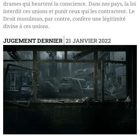
drames qui heurtent la conscience. Dans nos pays, la loi
interdit ces unions et punit ceux qui les contractent. Le
Droit musulman, par contre, confère une légitimité
divine à ces unions.
|
JUGEMENT DERNIER
21 JANVIER 2022