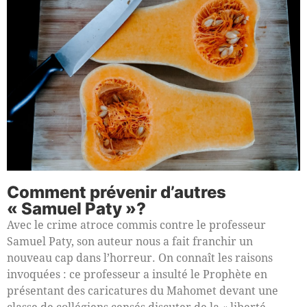
Comment prévenir d’autres
« Samuel Paty »?
Avec le crime atroce commis contre le professeur
Samuel Paty, son auteur nous a fait franchir un
nouveau cap dans l’horreur. On connaît les raisons
invoquées : ce professeur a insulté le Prophète en
présentant des caricatures du Mahomet devant une