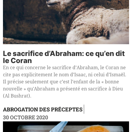
Le sacrifice d’Abraham: ce qu’en dit
le Coran
En ce qui concerne le sacrifice d’Abraham, le Coran ne
cite pas explicitement le nom d’Isaac, ni celui d’Ismaël.
Il précise seulement que c’est l’enfant de la « bonne
nouvelle » qu'Abraham a présenté en sacrifice à Dieu
(Al Bushrat).
|
ABROGATION DES PRÉCEPTES
30 OCTOBRE 2020