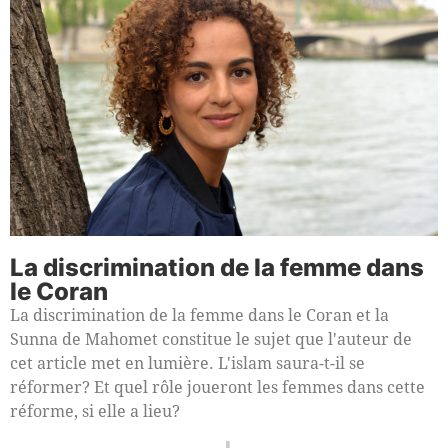
La discrimination de la femme dans
le Coran
La discrimination de la femme dans le Coran et la
Sunna de Mahomet constitue le sujet que l'auteur de
cet article met en lumière. L'islam saura-t-il se
réformer? Et quel rôle joueront les femmes dans cette
réforme, si elle a lieu?