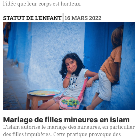
l'idée que leur corps est honteux.
|
STATUT DE L'ENFANT
16 MARS 2022
Mariage de filles mineures en islam
L’islam autorise le mariage des mineures, en particulier
des filles impubères. Cette pratique provoque des