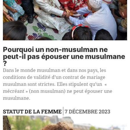
Pourquoi un non-musulman ne
peut-il pas épouser une musulmane
?
Dans le monde musulman et dans nos pays, les
conditions de validité d’un contrat de mariage
musulman sont strictes. Elles stipulent qu’un «
mécréant » (non musulman) ne peut épouser une
musulmane.
|
STATUT DE LA FEMME
7 DÉCEMBRE 2023