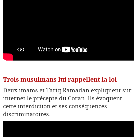
Trois musulmans lui rappellent la loi
Deux imams et Tariq Ramadan expliquent sur
internet le précepte du Coran. Ils évoquent
cette interdiction et ses conséquences
discriminatoires.