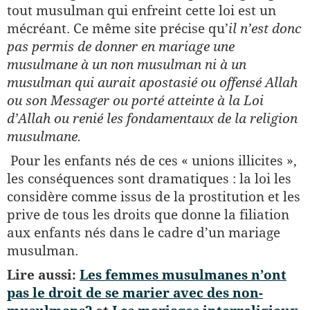
tout musulman qui enfreint cette loi est un
mécréant. Ce même site précise qu’
il n’est donc
pas permis de donner en mariage une
musulmane à un non musulman ni à un
musulman qui aurait apostasié ou offensé Allah
ou son Messager ou porté atteinte à la Loi
d’Allah ou renié les fondamentaux de la religion
musulmane.
Pour les enfants nés de ces « unions illicites »,
les conséquences sont dramatiques : la loi les
considère comme issus de la prostitution et les
prive de tous les droits que donne la filiation
aux enfants nés dans le cadre d’un mariage
musulman.
Lire aussi:
Les femmes musulmanes n’ont
pas le droit de se marier avec des non-