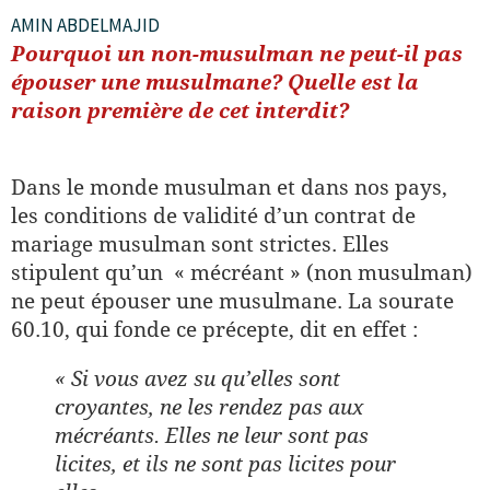
AMIN ABDELMAJID
Pourquoi un non-musulman ne peut-il pas
épouser une musulmane? Quelle est la
raison première de cet interdit?
Dans le monde musulman et dans nos pays,
les conditions de validité d’un contrat de
mariage musulman sont strictes. Elles
stipulent qu’un « mécréant » (non musulman)
ne peut épouser une musulmane. La sourate
60.10, qui fonde ce précepte, dit en effet :
« Si vous avez su qu’elles sont
croyantes, ne les rendez pas aux
mécréants. Elles ne leur sont pas
licites, et ils ne sont pas licites pour