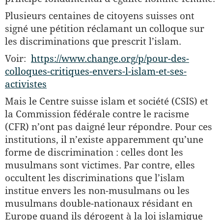
Plusieurs centaines de citoyens suisses ont
signé une pétition réclamant un colloque sur
les discriminations que prescrit l’islam.
Voir:
https://www.change.org/p/pour-des-
colloques-critiques-envers-l-islam-et-ses-
activistes
Mais le Centre suisse islam et société (CSIS) et
la Commission fédérale contre le racisme
(CFR) n’ont pas daigné leur répondre. Pour ces
institutions, il n’existe apparemment qu’une
forme de discrimination : celles dont les
musulmans sont victimes. Par contre, elles
occultent les discriminations que l’islam
institue envers les non-musulmans ou les
musulmans double-nationaux résidant en
Europe quand ils dérogent à la loi islamique