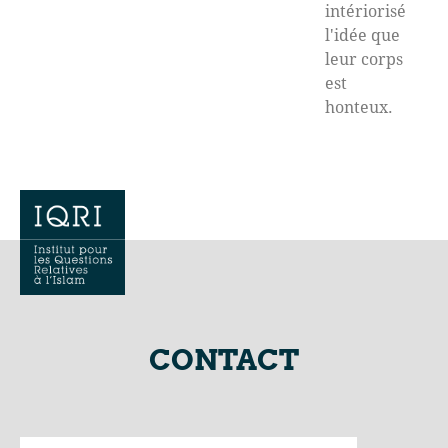
intériorisé
l'idée que
leur corps
est
honteux.
CONTACT