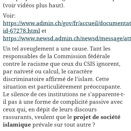
(voir vidéos plus haut).
Voir:
https://www.admin.ch/gov/fr/accueil/document
id-67278.html
et
https://www.newsd.admin.ch/newsd/message/at
Un tel aveuglement a une cause. Tant les
responsables de la Commission fédérale
contre le racisme que ceux du CSIS ignorent,
par naïveté ou calcul, le caractère
discriminatoire affirmé de l’islam. Cette
situation est particulièrement préoccupante.
Le silence de ces institutions ne s’apparente-t-
il pas à une forme de complicité passive avec
ceux qui, en dépit de leurs discours
rassurants, veulent que le
projet de société
islamique
prévale sur tout autre ?