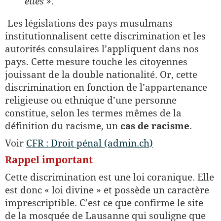
elles ».
Les législations des pays musulmans
institutionnalisent cette discrimination et les
autorités consulaires l’appliquent dans nos
pays. Cette mesure touche les citoyennes
jouissant de la double nationalité. Or, cette
discrimination en fonction de l’appartenance
religieuse ou ethnique d’une personne
constitue, selon les termes mêmes de la
définition du racisme, un
cas de racisme
.
Voir
CFR : Droit pénal (admin.ch)
Rappel important
Cette discrimination est une loi coranique. Elle
est donc « loi divine » et possède un caractère
imprescriptible. C’est ce que confirme le site
de la mosquée de Lausanne qui souligne que