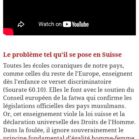
Le problème tel qu’il se pose en Suisse
Toutes les écoles coraniques de notre pays,
comme celles du reste de l’Europe, enseignent
dès l’enfance ce verset discriminatoire
(Sourate 60.10). Elles le font avec le soutien du
Conseil européen de la fatwa qui confirme les
législations officielles des pays musulmans.
Or, cet enseignement viole la loi suisse et la
déclaration universelle des Droits de l’Homme.
Dans la foulée, il ignore souverainement le
principe fondamental d’égalité homme-femme.