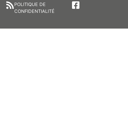
POLITIQUE DE
CONFIDENTIALITÉ