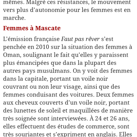
mêmes. Malgré ces résistances, le mouvement
vers plus d’autonomie pour les femmes est en
marche.
Femmes à Mascate
L’émission française
Faut pas rêver
s’est
penchée en 2010 sur la situation des femmes à
Oman, soulignant le fait qu’elles y paraissent
plus émancipées que dans la plupart des
autres pays musulmans. On y voit des femmes
dans la capitale, portant un voile noir
couvrant ou non leur visage, ainsi que des
femmes conduisant des voitures. Deux femmes
aux cheveux couverts d’un voile noir, portant
des lunettes de soleil et maquillées de manière
très soignée sont interviewées. À 24 et 26 ans,
elles effectuent des études de commerce, sont
très souriantes et s’expriment en anglais. Elles