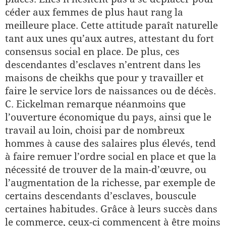
céder aux femmes de plus haut rang la
meilleure place. Cette attitude paraît naturelle
tant aux unes qu’aux autres, attestant du fort
consensus social en place. De plus, ces
descendantes d’esclaves n’entrent dans les
maisons de cheikhs que pour y travailler et
faire le service lors de naissances ou de décès.
C. Eickelman remarque néanmoins que
l’ouverture économique du pays, ainsi que le
travail au loin, choisi par de nombreux
hommes à cause des salaires plus élevés, tend
à faire remuer l’ordre social en place et que la
nécessité de trouver de la main-d’œuvre, ou
l’augmentation de la richesse, par exemple de
certains descendants d’esclaves, bouscule
certaines habitudes. Grâce à leurs succès dans
le commerce, ceux-ci commencent à être moins