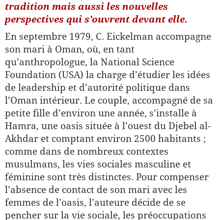
tradition mais aussi les nouvelles
perspectives qui s’ouvrent devant elle.
En septembre 1979, C. Eickelman accompagne
son mari à Oman, où, en tant
qu’anthropologue, la National Science
Foundation (USA) la charge d’étudier les idées
de leadership et d’autorité politique dans
l’Oman intérieur. Le couple, accompagné de sa
petite fille d’environ une année, s’installe à
Hamra, une oasis située à l’ouest du Djebel al-
Akhdar et comptant environ 2500 habitants ;
comme dans de nombreux contextes
musulmans, les vies sociales masculine et
féminine sont très distinctes. Pour compenser
l’absence de contact de son mari avec les
femmes de l’oasis, l’auteure décide de se
pencher sur la vie sociale, les préoccupations