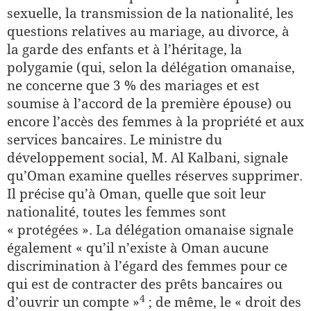
sexuelle, la transmission de la nationalité, les
questions relatives au mariage, au divorce, à
la garde des enfants et à l’héritage, la
polygamie (qui, selon la délégation omanaise,
ne concerne que 3 % des mariages et est
soumise à l’accord de la première épouse) ou
encore l’accès des femmes à la propriété et aux
services bancaires. Le ministre du
développement social, M. Al Kalbani, signale
qu’Oman examine quelles réserves supprimer.
Il précise qu’à Oman, quelle que soit leur
nationalité, toutes les femmes sont
« protégées ». La délégation omanaise signale
également « qu’il n’existe à Oman aucune
discrimination à l’égard des femmes pour ce
qui est de contracter des prêts bancaires ou
​4​
d’ouvrir un compte »
; de même, le « droit des