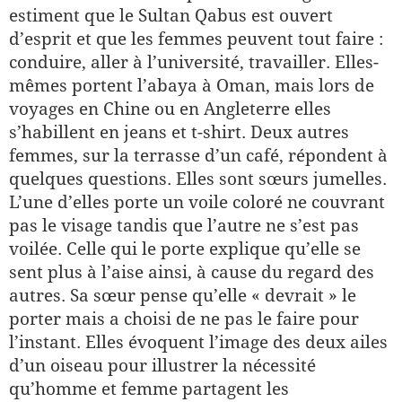
estiment que le Sultan Qabus est ouvert
d’esprit et que les femmes peuvent tout faire :
conduire, aller à l’université, travailler. Elles-
mêmes portent l’abaya à Oman, mais lors de
voyages en Chine ou en Angleterre elles
s’habillent en jeans et t-shirt. Deux autres
femmes, sur la terrasse d’un café, répondent à
quelques questions. Elles sont sœurs jumelles.
L’une d’elles porte un voile coloré ne couvrant
pas le visage tandis que l’autre ne s’est pas
voilée. Celle qui le porte explique qu’elle se
sent plus à l’aise ainsi, à cause du regard des
autres. Sa sœur pense qu’elle « devrait » le
porter mais a choisi de ne pas le faire pour
l’instant. Elles évoquent l’image des deux ailes
d’un oiseau pour illustrer la nécessité
qu’homme et femme partagent les