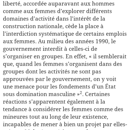
liberté, accordée auparavant aux hommes
comme aux femmes d’explorer différents
domaines d’activité dans l’intérêt de la
construction nationale, cède la place à
l’interdiction systématique de certains emplois
aux femmes. Au milieu des années 1990, le
gouvernement interdit à celles-ci de
s’organiser en groupes. En effet, « il semblerait
que, quand les femmes s’organisent dans des
groupes dont les activités ne sont pas
approuvées par le gouvernement, on y voit
une menace pour les fondements d’un État
​2​
sous domination masculine »
. Certaines
réactions s’apparentent également à la
tendance à considérer les femmes comme des
mineures tout au long de leur existence,
incapables de mener à bien un projet par elles-