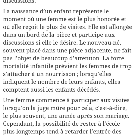
discussions.
La naissance d’un enfant représente le
moment où une femme est le plus honorée et
où elle reçoit le plus de visites. Elle est allongée
dans un bord de la pièce et participe aux
discussions si elle le désire. Le nouveau-né,
souvent placé dans une pièce adjacente, ne fait
pas l’objet de beaucoup d’attention. La forte
mortalité infantile prévient les femmes de trop
s’attacher à un nourrisson ; lorsqu’elles
indiquent le nombre de leurs enfants, elles
comptent aussi les enfants décédés.
Une femme commence à participer aux visites
lorsqu’on la juge mûre pour cela, c’est-à-dire,
le plus souvent, une année après son mariage.
Cependant, la possibilité de rester à l’école
plus longtemps tend à retarder l’entrée des