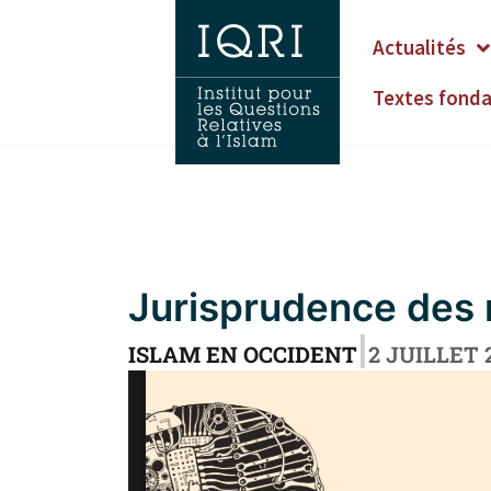
Actualités
Textes fond
Jurisprudence des 
|
ISLAM EN OCCIDENT
2 JUILLET 