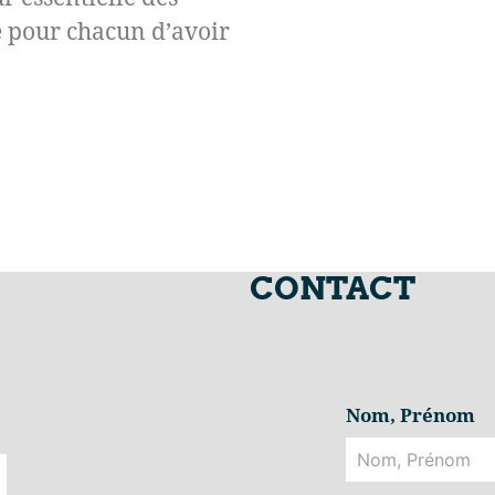
é pour chacun d’avoir
CONTACT
Nom, Prénom