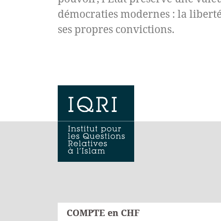
démocraties modernes : la libert
ses propres convictions.
COMPTE en CHF