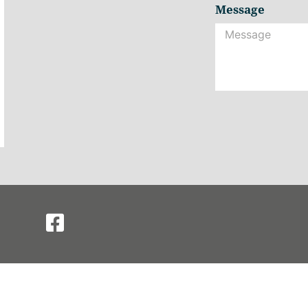
Message
Alternative: