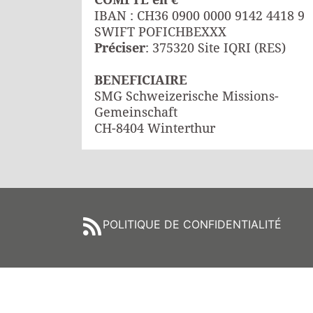
IBAN : CH36 0900 0000 9142 4418 9
SWIFT POFICHBEXXX
Préciser
: 375320 Site IQRI (RES)
BENEFICIAIRE
SMG Schweizerische Missions-
Gemeinschaft
CH-8404 Winterthur
POLITIQUE DE CONFIDENTIALITÉ