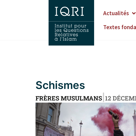
Actualités
Textes fond
Schismes
|
FRÈRES MUSULMANS
12 DÉCEM