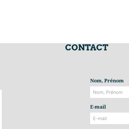
CONTACT
Nom, Prénom
E-mail