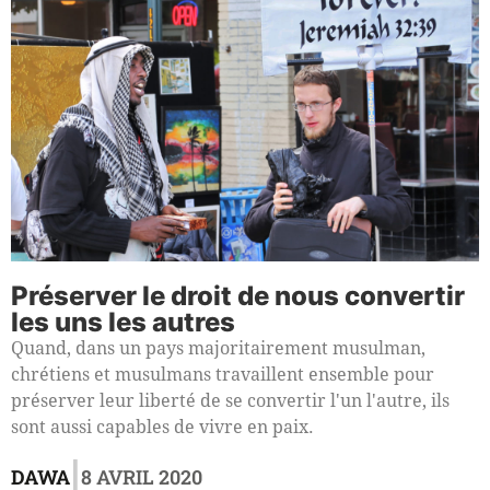
Préserver le droit de nous convertir
les uns les autres
Quand, dans un pays majoritairement musulman,
chrétiens et musulmans travaillent ensemble pour
préserver leur liberté de se convertir l'un l'autre, ils
sont aussi capables de vivre en paix.
|
DAWA
8 AVRIL 2020