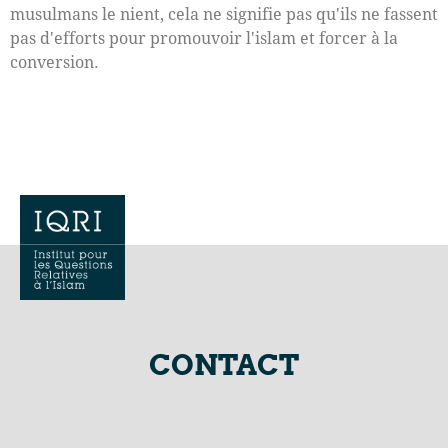
musulmans le nient, cela ne signifie pas qu'ils ne fassent
pas d'efforts pour promouvoir l'islam et forcer à la
conversion.
CONTACT