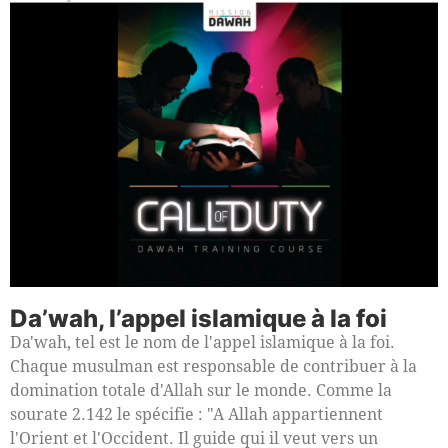
Da’wah, l’appel islamique à la foi
Da'wah, tel est le nom de l'appel islamique à la foi.
Chaque musulman est responsable de contribuer à la
domination totale d'Allah sur le monde. Comme la
sourate 2.142 le spécifie : "A Allah appartiennent
l'Orient et l'Occident. Il guide qui il veut vers un