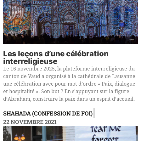
Les leçons d’une célébration
interreligieuse
Le 16 novembre 2025, la plateforme interreligieuse du
canton de Vaud a organisé à la cathédrale de Lausanne
une célébration avec pour mot d’ordre « Paix, dialogue
et hospitalité ». Son but ? En s’appuyant sur la figure
d’Abraham, construire la paix dans un esprit d’accueil.
|
SHAHADA (CONFESSION DE FOI)
22 NOVEMBRE 2021