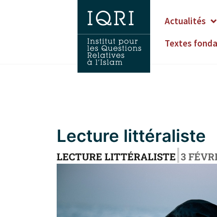
Actualités
Textes fond
Lecture littéraliste
|
LECTURE LITTÉRALISTE
3 FÉVR