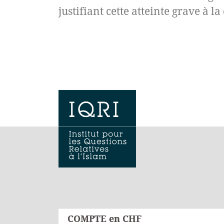
justifiant cette atteinte grave à l
COMPTE en CHF