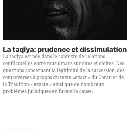
La taqîya: prudence et dissimulation
La taqîya est née dans le contexte de relations
conflictuelles entre musulmans sunnites et chiites. Des
questions concernant la légitimité de la succession, des
controverses à propos du texte «exact » du Coran et de
la Tradition « exacte » ainsi que de nombreux
problèmes juridiques en furent la cause.