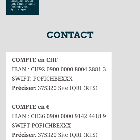
CONTACT
COMPTE en CHF
IBAN : CH92 0900 0000 8004 2881 3
SWIFT: POFICHBEXXX
Préciser
: 375320 Site IQRI (RES)
COMPTE en €
IBAN : CH36 0900 0000 9142 4418 9
SWIFT POFICHBEXXX
Préciser
: 375320 Site IQRI (RES)