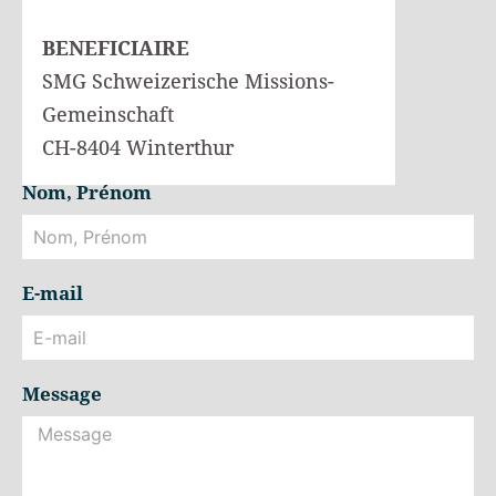
BENEFICIAIRE
SMG Schweizerische Missions-
Gemeinschaft
CH-8404 Winterthur
Nom, Prénom
E-mail
Message