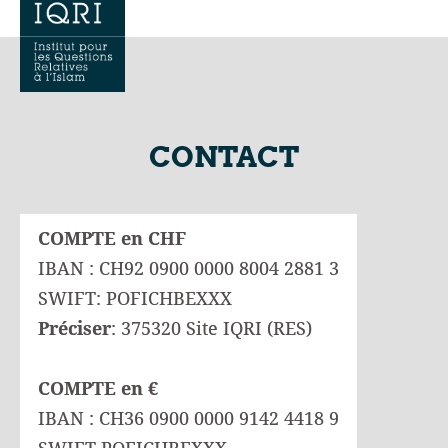
CONTACT
COMPTE en CHF
IBAN : CH92 0900 0000 8004 2881 3
SWIFT: POFICHBEXXX
Préciser
: 375320 Site IQRI (RES)
COMPTE en €
IBAN : CH36 0900 0000 9142 4418 9