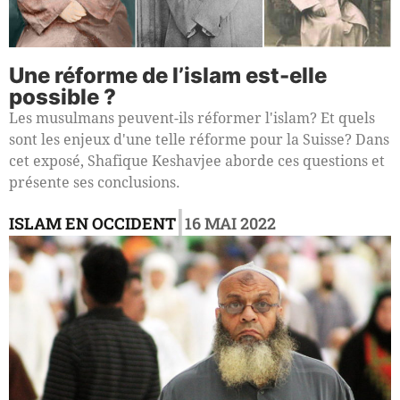
Une réforme de l’islam est-elle
possible ?
Les musulmans peuvent-ils réformer l'islam? Et quels
sont les enjeux d'une telle réforme pour la Suisse? Dans
cet exposé, Shafique Keshavjee​ aborde ces questions et
présente ses conclusions.
|
ISLAM EN OCCIDENT
16 MAI 2022