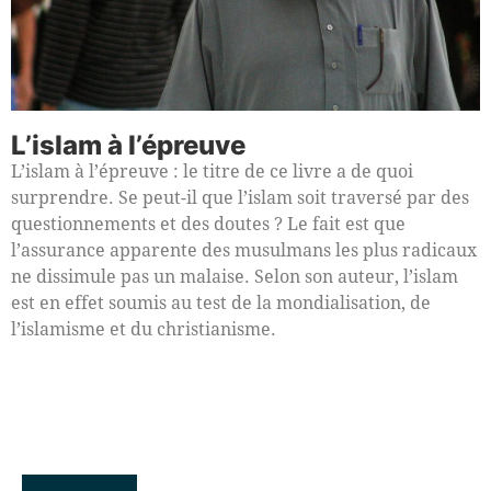
L’islam à l’épreuve
L’islam à l’épreuve : le titre de ce livre a de quoi
surprendre. Se peut-il que l’islam soit traversé par des
questionnements et des doutes ? Le fait est que
l’assurance apparente des musulmans les plus radicaux
ne dissimule pas un malaise. Selon son auteur, l’islam
est en effet soumis au test de la mondialisation, de
l’islamisme et du christianisme.