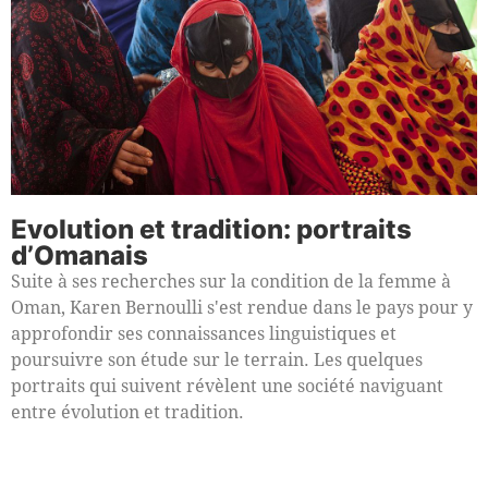
Evolution et tradition: portraits
d’Omanais
Suite à ses recherches sur la condition de la femme à
Oman, Karen Bernoulli s'est rendue dans le pays pour y
approfondir ses connaissances linguistiques et
poursuivre son étude sur le terrain. Les quelques
portraits qui suivent révèlent une société naviguant
entre évolution et tradition.