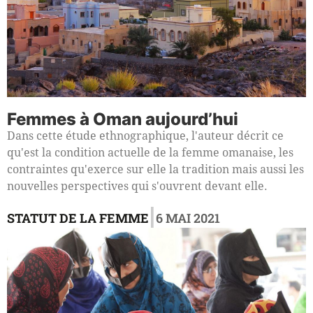
Femmes à Oman aujourd’hui
Dans cette étude ethnographique, l'auteur décrit ce
qu'est la condition actuelle de la femme omanaise, les
contraintes qu'exerce sur elle la tradition mais aussi les
nouvelles perspectives qui s'ouvrent devant elle.
|
STATUT DE LA FEMME
6 MAI 2021