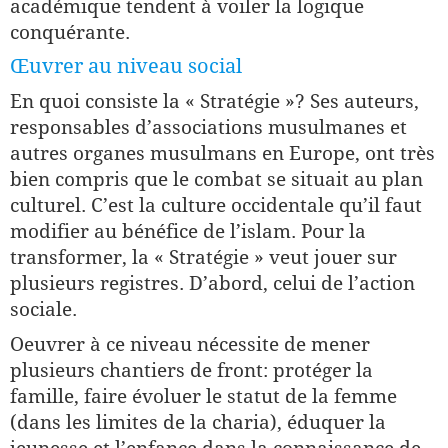
académique tendent à voiler la logique
conquérante.
Œuvrer au niveau social
En quoi consiste la « Stratégie »? Ses auteurs,
responsables d’associations musulmanes et
autres organes musulmans en Europe, ont très
bien compris que le combat se situait au plan
culturel. C’est la culture occidentale qu’il faut
modifier au bénéfice de l’islam. Pour la
transformer, la « Stratégie » veut jouer sur
plusieurs registres. D’abord, celui de l’action
sociale.
Oeuvrer à ce niveau nécessite de mener
plusieurs chantiers de front: protéger la
famille, faire évoluer le statut de la femme
(dans les limites de la charia), éduquer la