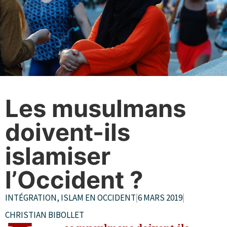
Les musulmans
doivent-ils
islamiser
l’Occident ?
INTÉGRATION
,
ISLAM EN OCCIDENT
|
6 MARS 2019
|
CHRISTIAN BIBOLLET