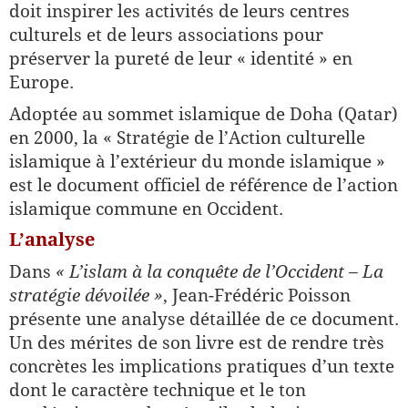
doit inspirer les activités de leurs centres
culturels et de leurs associations pour
préserver la pureté de leur « identité » en
Europe.
Adoptée au sommet islamique de Doha (Qatar)
en 2000, la « Stratégie de l’Action culturelle
islamique à l’extérieur du monde islamique »
est le document officiel de référence de l’action
islamique commune en Occident.
L’analyse
Dans
« L’islam à la conquête de l’Occident – La
stratégie dévoilée »
, Jean-Frédéric Poisson
présente une analyse détaillée de ce document.
Un des mérites de son livre est de rendre très
concrètes les implications pratiques d’un texte
dont le caractère technique et le ton