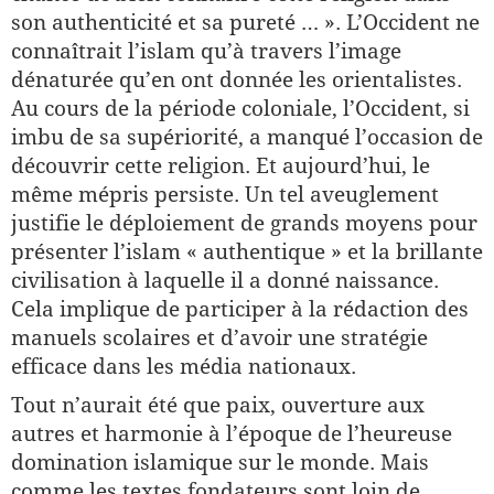
son authenticité et sa pureté … ». L’Occident ne
connaîtrait l’islam qu’à travers l’image
dénaturée qu’en ont donnée les orientalistes.
Au cours de la période coloniale, l’Occident, si
imbu de sa supériorité, a manqué l’occasion de
découvrir cette religion. Et aujourd’hui, le
même mépris persiste. Un tel aveuglement
justifie le déploiement de grands moyens pour
présenter l’islam « authentique » et la brillante
civilisation à laquelle il a donné naissance.
Cela implique de participer à la rédaction des
manuels scolaires et d’avoir une stratégie
efficace dans les média nationaux.
Tout n’aurait été que paix, ouverture aux
autres et harmonie à l’époque de l’heureuse
domination islamique sur le monde. Mais
comme les textes fondateurs sont loin de