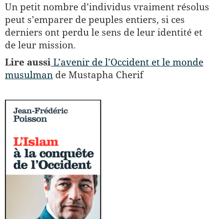
Un petit nombre d’individus vraiment résolus
peut s’emparer de peuples entiers, si ces
derniers ont perdu le sens de leur identité et
de leur mission.
Lire aussi
L’avenir de l’Occident et le monde
musulman
de Mustapha Cherif