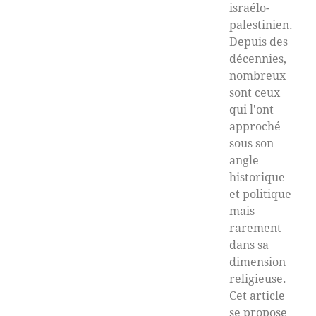
israélo-
palestinien.
Depuis des
décennies,
nombreux
sont ceux
qui l'ont
approché
sous son
angle
historique
et politique
mais
rarement
dans sa
dimension
religieuse.
Cet article
se propose