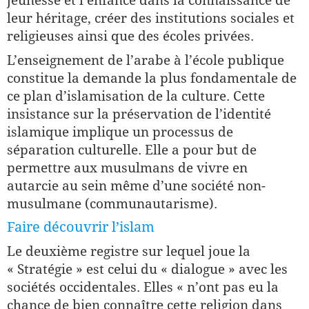
jeunesse et l’enfance dans la connaissance de
leur héritage, créer des institutions sociales et
religieuses ainsi que des écoles privées.
L’enseignement de l’arabe à l’école publique
constitue la demande la plus fondamentale de
ce plan d’islamisation de la culture. Cette
insistance sur la préservation de l’identité
islamique implique un processus de
séparation culturelle. Elle a pour but de
permettre aux musulmans de vivre en
autarcie au sein même d’une société non-
musulmane (communautarisme).
Faire découvrir l’islam
Le deuxième registre sur lequel joue la
« Stratégie » est celui du « dialogue » avec les
sociétés occidentales. Elles « n’ont pas eu la
chance de bien connaître cette religion dans