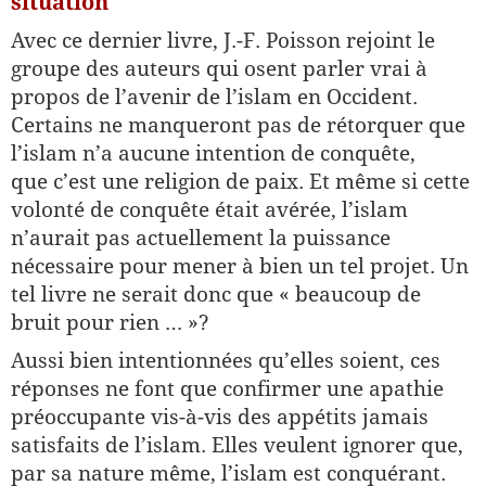
situation
Avec ce dernier livre, J.-F. Poisson rejoint le
groupe des auteurs qui osent parler vrai à
propos de l’avenir de l’islam en Occident.
Certains ne manqueront pas de rétorquer que
l’islam n’a aucune intention de conquête,
que c’est une religion de paix. Et même si cette
volonté de conquête était avérée, l’islam
n’aurait pas actuellement la puissance
nécessaire pour mener à bien un tel projet. Un
tel livre ne serait donc que « beaucoup de
bruit pour rien … »?
Aussi bien intentionnées qu’elles soient, ces
réponses ne font que confirmer une apathie
préoccupante vis-à-vis des appétits jamais
satisfaits de l’islam. Elles veulent ignorer que,
par sa nature même, l’islam est conquérant.