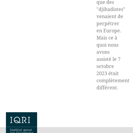
que des
"djihadistes"
venaient de
perpétrer
en Europe.
Mais ce à
quoi nous
avons
assisté le 7
octobre
2023 était
complètement
différent.