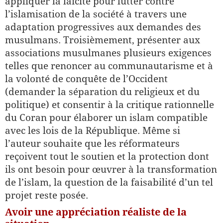
appliquer la laïcité pour lutter contre
l’islamisation de la société à travers une
adaptation progressives aux demandes des
musulmans. Troisièmement, présenter aux
associations musulmanes plusieurs exigences
telles que renoncer au communautarisme et à
la volonté de conquête de l’Occident
(demander la séparation du religieux et du
politique) et consentir à la critique rationnelle
du Coran pour élaborer un islam compatible
avec les lois de la République. Même si
l’auteur souhaite que les réformateurs
reçoivent tout le soutien et la protection dont
ils ont besoin pour œuvrer à la transformation
de l’islam, la question de la faisabilité d’un tel
projet reste posée.
Avoir une appréciation réaliste de la