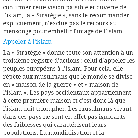
confirmer cette vision paisible et ouverte de
l’islam, la « Stratégie », sans le recommander
explicitement, n’exclue pas le recours au
mensonge pour embellir l’image de l’islam.
Appeler à l’islam
La « Stratégie » donne toute son attention à un
troisième registre d’actions : celui d’appeler les
peuples européens à l’islam. Pour cela, elle
répète aux musulmans que le monde se divise
en « maison de la guerre » et « maison de
l’islam ». Les pays occidentaux appartiennent
à cette première maison et c’est donc là que
l’islam doit triompher. Les musulmans vivant
dans ces pays ne sont en effet pas ignorants
des faiblesses qui caractérisent leurs
populations. La mondialisation et la