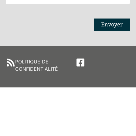
Envoyer
Alternative:
POLITIQUE DE
CONFIDENTIALITÉ