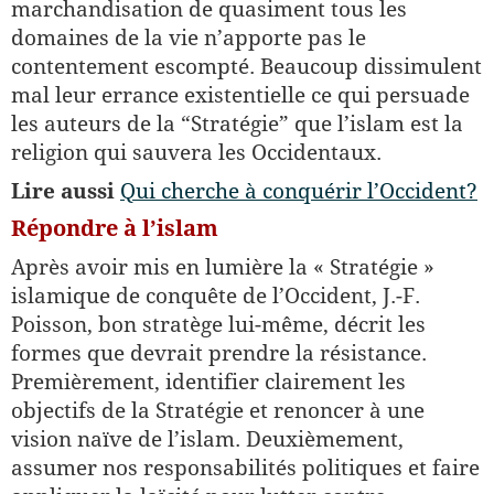
marchandisation de quasiment tous les
domaines de la vie n’apporte pas le
contentement escompté. Beaucoup dissimulent
mal leur errance existentielle ce qui persuade
les auteurs de la “Stratégie” que l’islam est la
religion qui sauvera les Occidentaux.
Lire aussi
Qui cherche à conquérir l’Occident?
Répondre à l’islam
Après avoir mis en lumière la « Stratégie »
islamique de conquête de l’Occident, J.-F.
Poisson, bon stratège lui-même, décrit les
formes que devrait prendre la résistance.
Premièrement, identifier clairement les
objectifs de la Stratégie et renoncer à une
vision naïve de l’islam. Deuxièmement,
assumer nos responsabilités politiques et faire