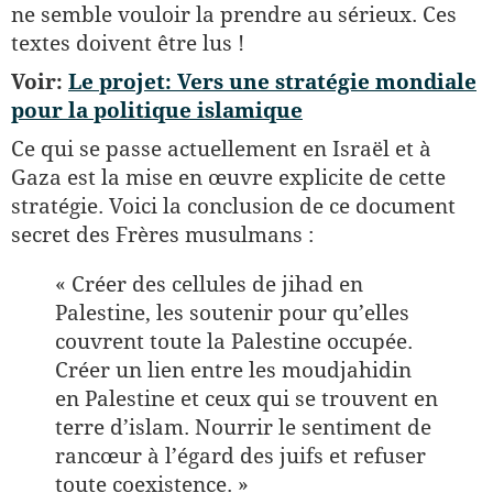
ne semble vouloir la prendre au sérieux. Ces
textes doivent être lus !
Voir:
Le projet: Vers une stratégie mondiale
pour la politique islamique
Ce qui se passe actuellement en Israël et à
Gaza est la mise en œuvre explicite de cette
stratégie. Voici la conclusion de ce document
secret des Frères musulmans :
« Créer des cellules de jihad en
Palestine, les soutenir pour qu’elles
couvrent toute la Palestine occupée.
Créer un lien entre les moudjahidin
en Palestine et ceux qui se trouvent en
terre d’islam. Nourrir le sentiment de
rancœur à l’égard des juifs et refuser
toute coexistence. »