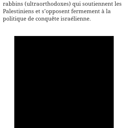
rabbins (ultraorthodoxes) qui soutiennent les
Palestiniens et s’opposent fermement à la
politique de conquête israélienne.