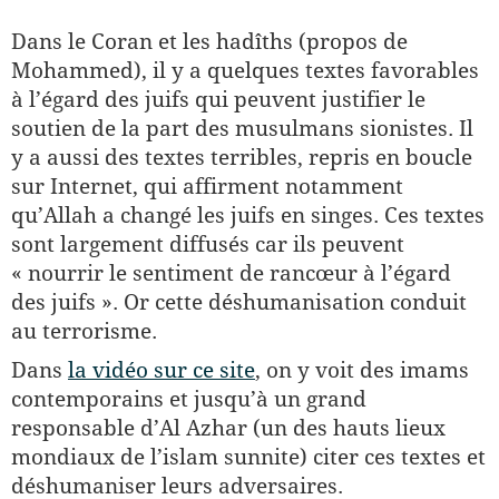
Dans le Coran et les hadîths (propos de
Mohammed), il y a quelques textes favorables
à l’égard des juifs qui peuvent justifier le
soutien de la part des musulmans sionistes. Il
y a aussi des textes terribles, repris en boucle
sur Internet, qui affirment notamment
qu’Allah a changé les juifs en singes. Ces textes
sont largement diffusés car ils peuvent
« nourrir le sentiment de rancœur à l’égard
des juifs ». Or cette déshumanisation conduit
au terrorisme.
Dans
la vidéo sur ce site
, on y voit des imams
contemporains et jusqu’à un grand
responsable d’Al Azhar (un des hauts lieux
mondiaux de l’islam sunnite) citer ces textes et
déshumaniser leurs adversaires.