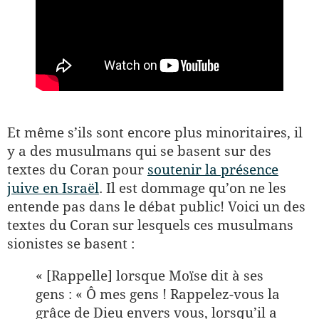
Et même s’ils sont encore plus minoritaires, il
y a des musulmans qui se basent sur des
textes du Coran pour
soutenir la présence
juive en Israël
. Il est dommage qu’on ne les
entende pas dans le débat public! Voici un des
textes du Coran sur lesquels ces musulmans
sionistes se basent :
« [Rappelle] lorsque Moïse dit à ses
gens : « Ô mes gens ! Rappelez-vous la
grâce de Dieu envers vous, lorsqu’il a