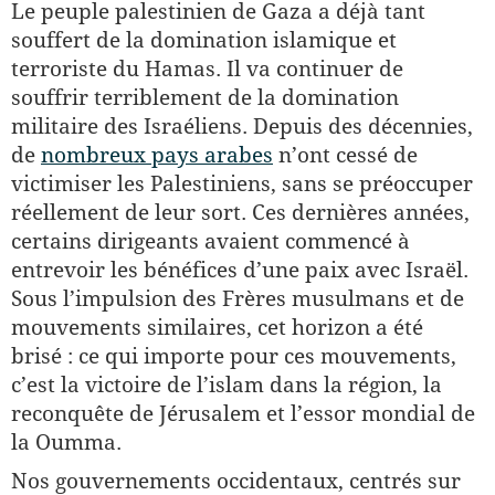
Le peuple palestinien de Gaza a déjà tant
souffert de la domination islamique et
terroriste du Hamas. Il va continuer de
souffrir terriblement de la domination
militaire des Israéliens. Depuis des décennies,
de
nombreux pays arabes
n’ont cessé de
victimiser les Palestiniens, sans se préoccuper
réellement de leur sort. Ces dernières années,
certains dirigeants avaient commencé à
entrevoir les bénéfices d’une paix avec Israël.
Sous l’impulsion des Frères musulmans et de
mouvements similaires, cet horizon a été
brisé : ce qui importe pour ces mouvements,
c’est la victoire de l’islam dans la région, la
reconquête de Jérusalem et l’essor mondial de
la Oumma.
Nos gouvernements occidentaux, centrés sur