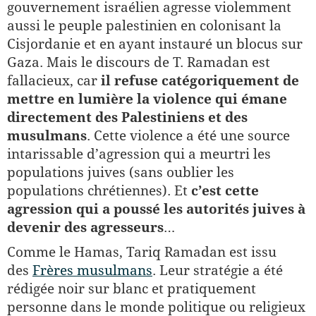
gouvernement israélien agresse violemment
aussi le peuple palestinien en colonisant la
Cisjordanie et en ayant instauré un blocus sur
Gaza. Mais le discours de T. Ramadan est
fallacieux, car
il refuse catégoriquement de
mettre en lumière la violence qui émane
directement des Palestiniens et des
musulmans
. Cette violence a été une source
intarissable d’agression qui a meurtri les
populations juives (sans oublier les
populations chrétiennes). Et
c’est cette
agression qui a poussé les autorités juives à
devenir des agresseurs
…
Comme le Hamas, Tariq Ramadan est issu
des
Frères musulmans
. Leur stratégie a été
rédigée noir sur blanc et pratiquement
personne dans le monde politique ou religieux