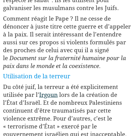
galvaniser les musulmans contre les Juifs.
Comment réagit le Pape ? Il ne cesse de
dénoncer à juste titre cette guerre et d’appeler
à la paix. Il serait intéressant de l’entendre
aussi sur ces propos si violents formulés par
des proches de celui avec qui il a signé
le
Document sur la fraternité humaine pour la
paix dans le monde et la coexistence
.
Utilisation de la terreur
Du côté juif, la terreur a été explicitement
utilisée par l’
Irgoun
lors de la création de
l’État d’Israël. Et de nombreux Palestiniens
continuent d’être traumatisés par cette
violence extrême. Pour d’autres, c’est le
« terrorisme d’État » exercé par le
gouvernement israélien qui est inacceptable.