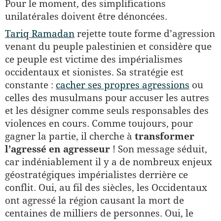
Pour le moment, des simplifications
unilatérales doivent être dénoncées.
Tariq Ramadan
rejette toute forme d’agression
venant du peuple palestinien et considère que
ce peuple est victime des impérialismes
occidentaux et sionistes. Sa stratégie est
constante :
cacher ses propres agressions
ou
celles des musulmans pour accuser les autres
et les désigner comme seuls responsables des
violences en cours. Comme toujours, pour
gagner la partie, il cherche à
transformer
l’agressé en agresseur
! Son message séduit,
car indéniablement il y a de nombreux enjeux
géostratégiques impérialistes derrière ce
conflit. Oui, au fil des siècles, les Occidentaux
ont agressé la région causant la mort de
centaines de milliers de personnes. Oui, le