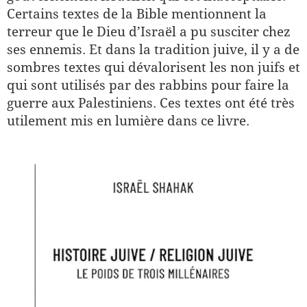
Certains textes de la Bible mentionnent la
terreur que le Dieu d’Israël a pu susciter chez
ses ennemis. Et dans la tradition juive, il y a de
sombres textes qui dévalorisent les non juifs et
qui sont utilisés par des rabbins pour faire la
guerre aux Palestiniens. Ces textes ont été très
utilement mis en lumière dans ce livre.