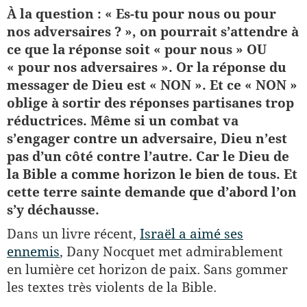
À la question : « Es-tu pour nous ou pour
nos adversaires ? », on pourrait s’attendre à
ce que la réponse soit « pour nous » OU
« pour nos adversaires ». Or la réponse du
messager de Dieu est « NON ». Et ce « NON »
oblige à sortir des réponses partisanes trop
réductrices. Même si un combat va
s’engager contre un adversaire, Dieu n’est
pas d’un côté contre l’autre. Car le Dieu de
la Bible a comme horizon le bien de tous.
Et
cette terre sainte demande que d’abord l’on
s’y déchausse.
Dans un livre récent,
Israël a aimé ses
ennemis
, Dany Nocquet met admirablement
en lumière cet horizon de paix. Sans gommer
les textes très violents de la Bible.