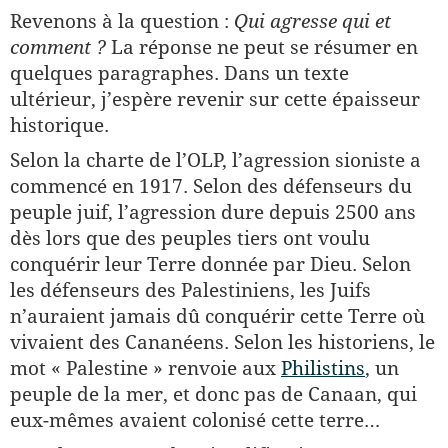
Revenons à la question :
Qui agresse qui et
comment ?
La réponse ne peut se résumer en
quelques paragraphes. Dans un texte
ultérieur, j’espère revenir sur cette épaisseur
historique.
Selon la charte de l’OLP, l’agression sioniste a
commencé en 1917. Selon des défenseurs du
peuple juif, l’agression dure depuis 2500 ans
dès lors que des peuples tiers ont voulu
conquérir leur Terre donnée par Dieu. Selon
les défenseurs des Palestiniens, les Juifs
n’auraient jamais dû conquérir cette Terre où
vivaient des Cananéens. Selon les historiens, le
mot « Palestine » renvoie aux
Philistins
, un
peuple de la mer, et donc pas de Canaan, qui
eux-mêmes avaient colonisé cette terre…