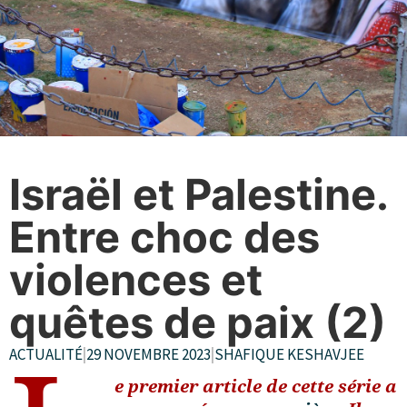
Israël et Palestine.
Entre choc des
violences et
quêtes de paix (2)
ACTUALITÉ
|
29 NOVEMBRE 2023
|
SHAFIQUE KESHAVJEE
e premier article de cette série a