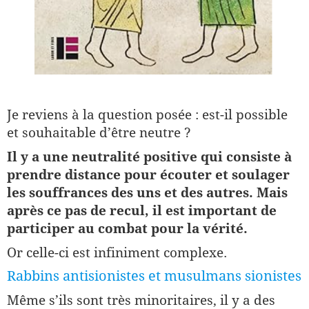
Je reviens à la question posée : est-il possible
et souhaitable d’être neutre ?
Il y a une neutralité positive qui consiste à
prendre distance pour écouter et soulager
les souffrances des uns et des autres. Mais
après ce pas de recul, il est important de
participer au combat pour la vérité.
Or celle-ci est infiniment complexe.
Rabbins antisionistes et musulmans sionistes
Même s’ils sont très minoritaires, il y a des