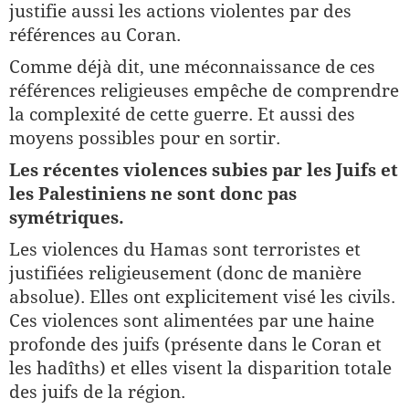
justifie aussi les actions violentes par des
références au Coran.
Comme déjà dit, une méconnaissance de ces
références religieuses empêche de comprendre
la complexité de cette guerre. Et aussi des
moyens possibles pour en sortir.
Les récentes violences subies par les Juifs et
les Palestiniens ne sont donc pas
symétriques.
Les violences du Hamas sont terroristes et
justifiées religieusement (donc de manière
absolue). Elles ont explicitement visé les civils.
Ces violences sont alimentées par une haine
profonde des juifs (présente dans le Coran et
les hadîths) et elles visent la disparition totale
des juifs de la région.