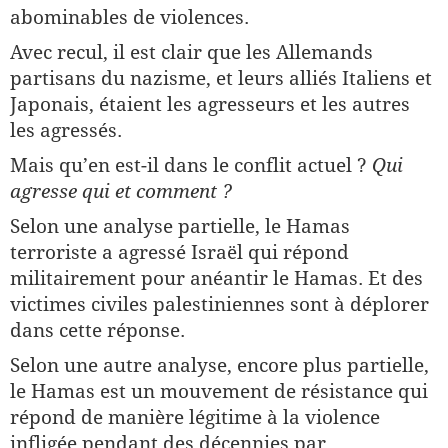
abominables de violences.
Avec recul, il est clair que les Allemands
partisans du nazisme, et leurs alliés Italiens et
Japonais, étaient les agresseurs et les autres
les agressés.
Mais qu’en est-il dans le conflit actuel ?
Qui
agresse qui et comment ?
Selon une analyse partielle, le Hamas
terroriste a agressé Israël qui répond
militairement pour anéantir le Hamas. Et des
victimes civiles palestiniennes sont à déplorer
dans cette réponse.
Selon une autre analyse, encore plus partielle,
le Hamas est un mouvement de résistance qui
répond de manière légitime à la violence
infligée pendant des décennies par