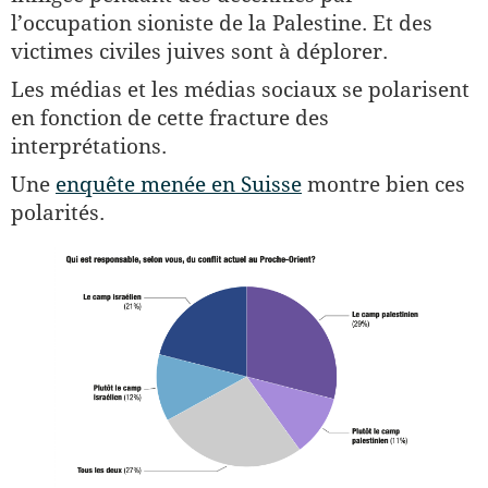
l’occupation sioniste de la Palestine. Et des
victimes civiles juives sont à déplorer.
Les médias et les médias sociaux se polarisent
en fonction de cette fracture des
interprétations.
Une
enquête menée en Suisse
montre bien ces
polarités.