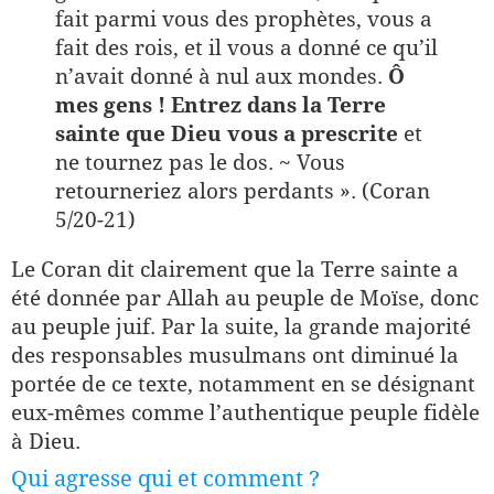
fait parmi vous des prophètes, vous a
fait des rois, et il vous a donné ce qu’il
n’avait donné à nul aux mondes.
Ô
mes gens ! Entrez dans la Terre
sainte que Dieu vous a prescrite
et
ne tournez pas le dos. ~ Vous
retourneriez alors perdants ». (Coran
5/20-21)
Le Coran dit clairement que la Terre sainte a
été donnée par Allah au peuple de Moïse, donc
au peuple juif. Par la suite, la grande majorité
des responsables musulmans ont diminué la
portée de ce texte, notamment en se désignant
eux-mêmes comme l’authentique peuple fidèle
à Dieu.
Qui agresse qui et comment ?