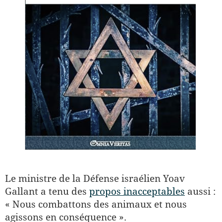
Le ministre de la Défense israélien Yoav
Gallant a tenu des
propos inacceptables
aussi :
« Nous combattons des animaux et nous
agissons en conséquence ».