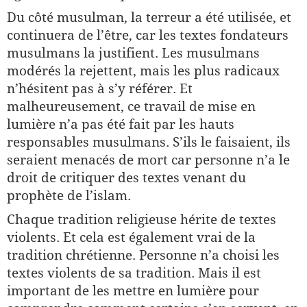
Du côté musulman, la terreur a été utilisée, et
continuera de l’être, car les textes fondateurs
musulmans la justifient. Les musulmans
modérés la rejettent, mais les plus radicaux
n’hésitent pas à s’y référer. Et
malheureusement, ce travail de mise en
lumière n’a pas été fait par les hauts
responsables musulmans. S’ils le faisaient, ils
seraient menacés de mort car personne n’a le
droit de critiquer des textes venant du
prophète de l’islam.
Chaque tradition religieuse hérite de textes
violents. Et cela est également vrai de la
tradition chrétienne. Personne n’a choisi les
textes violents de sa tradition. Mais il est
important de les mettre en lumière pour