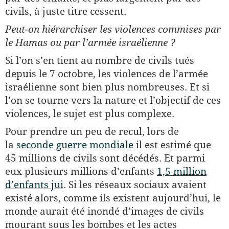
civils, à juste titre cessent.
Peut-on hiérarchiser les violences commises par
le Hamas ou par l’armée israélienne ?
Si l’on s’en tient au nombre de civils tués
depuis le 7 octobre, les violences de l’armée
israélienne sont bien plus nombreuses. Et si
l’on se tourne vers la nature et l’objectif de ces
violences, le sujet est plus complexe.
Pour prendre un peu de recul, lors de
la
seconde guerre mondiale
il est estimé que
45 millions de civils sont décédés. Et parmi
eux plusieurs millions d’enfants
1,5 million
d’enfants jui
. Si les réseaux sociaux avaient
existé alors, comme ils existent aujourd’hui, le
monde aurait été inondé d’images de civils
mourant sous les bombes et les actes