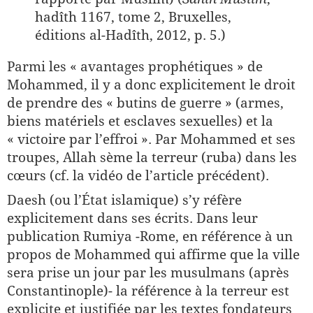
hadîth 1167, tome 2, Bruxelles,
éditions al-Hadîth, 2012, p. 5.)
Parmi les « avantages prophétiques » de
Mohammed, il y a donc explicitement le droit
de prendre des « butins de guerre » (armes,
biens matériels et esclaves sexuelles) et la
« victoire par l’effroi ». Par Mohammed et ses
troupes, Allah sème la terreur (ruba) dans les
cœurs (cf. la vidéo de l’article précédent).
Daesh (ou l’État islamique) s’y réfère
explicitement dans ses écrits. Dans leur
publication Rumiya -Rome, en référence à un
propos de Mohammed qui affirme que la ville
sera prise un jour par les musulmans (après
Constantinople)- la référence à la terreur est
explicite et justifiée par les textes fondateurs