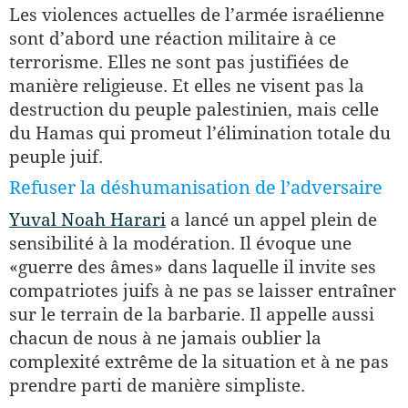
Les violences actuelles de l’armée israélienne
sont d’abord une réaction militaire à ce
terrorisme. Elles ne sont pas justifiées de
manière religieuse. Et elles ne visent pas la
destruction du peuple palestinien, mais celle
du Hamas qui promeut l’élimination totale du
peuple juif.
Refuser la déshumanisation de l’adversaire
Yuval Noah Harari
a lancé un appel plein de
sensibilité à la modération. Il évoque une
«guerre des âmes» dans laquelle il invite ses
compatriotes juifs à ne pas se laisser entraîner
sur le terrain de la barbarie. Il appelle aussi
chacun de nous à ne jamais oublier la
complexité extrême de la situation et à ne pas
prendre parti de manière simpliste.