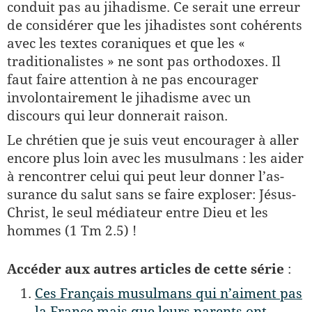
conduit pas au jihadisme. Ce serait une erreur
de consi­dérer que les jihadistes sont cohérents
avec les textes coraniques et que les «
traditionalistes » ne sont pas orthodoxes. Il
faut faire attention à ne pas encourager
involontairement le jihadisme avec un
discours qui leur donnerait raison.
Le chrétien que je suis veut encourager à aller
encore plus loin avec les musulmans : les aider
à rencontrer celui qui peut leur donner l’as­
surance du salut sans se faire exploser: Jésus-
Christ, le seul médiateur entre Dieu et les
hommes (1 Tm 2.5) !
Accéder aux autres articles de cette série
:
Ces Français musulmans qui n’aiment pas
la France mais que leurs parents ont