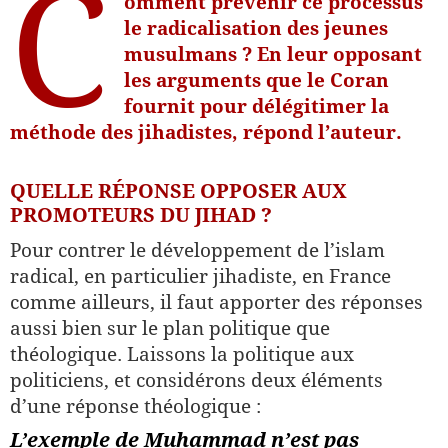
C
omment prévenir ce processus
le radicalisation des jeunes
musulmans ? En leur opposant
les arguments que le Coran
fournit pour délégitimer la
méthode des jihadistes, répond l’auteur.
QUELLE RÉPONSE OPPOSER AUX
PROMOTEURS DU JIHAD ?
Pour contrer le développement de l’islam
radical, en particulier jihadiste, en France
comme ailleurs, il faut apporter des réponses
aussi bien sur le plan politique que
théologique. Laissons la politique aux
politiciens, et considérons deux éléments
d’une réponse théologique :
L’exemple de Muhammad n’est pas