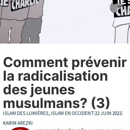
Comment prévenir
la radicalisation
des jeunes
musulmans? (3)
ISLAM DES LUMIÈRES
,
ISLAM EN OCCIDENT
|
22 JUIN 2022
|
KARIM AREZKI