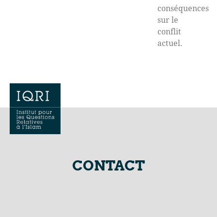
conséquences
sur le
conflit
actuel.
CONTACT