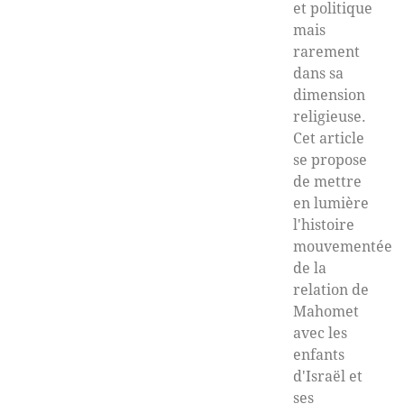
et politique
mais
rarement
dans sa
dimension
religieuse.
Cet article
se propose
de mettre
en lumière
l'histoire
mouvementée
de la
relation de
Mahomet
avec les
enfants
d'Israël et
ses