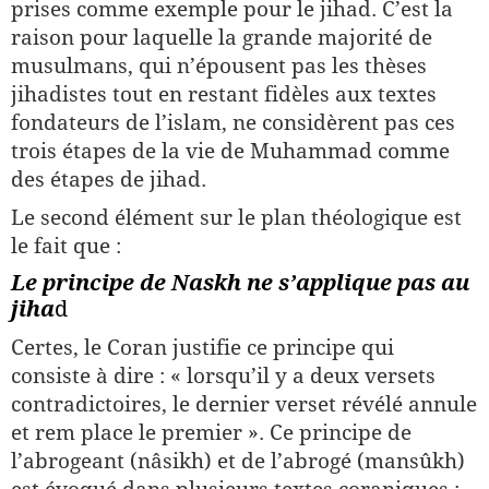
prises comme exemple pour le jihad. C’est la
raison pour laquelle la grande majorité de
musulmans, qui n’épousent pas les thèses
jihadistes tout en restant fidèles aux textes
fondateurs de l’islam, ne considèrent pas ces
trois étapes de la vie de Muhammad comme
des étapes de jihad.
Le second élément sur le plan théologique est
le fait que :
Le principe de Naskh ne s’applique pas au
jiha
d
Certes, le Coran justifie ce principe qui
consiste à dire : « lorsqu’il y a deux versets
contradictoires, le dernier verset révélé annule
et rem place le premier ». Ce principe de
l’abrogeant (nâsikh) et de l’abrogé (mansûkh)