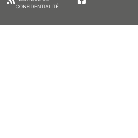
CONFIDENTIALITÉ