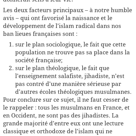
Les deux facteurs principaux – à notre humble
avis – qui ont favo­risé la naissance et le
développement de l’islam radical dans nos
ban­ lieues françaises sont :
sur le plan sociologique, le fait que cette
population ne trouve pas sa place dans la
société française;
sur le plan théologique, le fait que
l’enseignement salafiste, jihadiste, n’est
pas contré d’une manière sérieuse par
d’autres écoles théolo­giques musulmanes.
Pour conclure sur ce sujet, il ne faut cesser de
le rappeler : tous les musulmans en France, et
en Occident, ne sont pas des jihadistes. La
grande majorité d’entre eux ont une lecture
classique et orthodoxe de l’islam qui ne