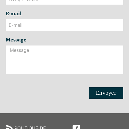
E-mail
Message
Envoyer
Alternative:
POLITIQUE DE