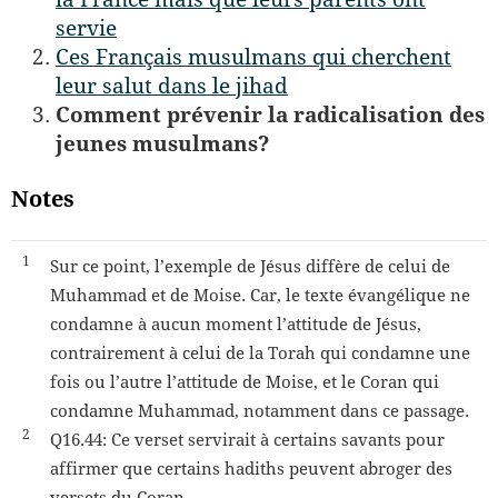
servie
Ces Français musulmans qui cherchent
leur salut dans le jihad
Comment prévenir la radicalisation des
jeunes musulmans?
Notes
​1​
Sur ce point, l’exemple de Jésus diffère de celui de
Muhammad et de Moise. Car, le texte évangélique ne
condamne à aucun moment l’attitude de Jésus,
contrairement à celui de la Torah qui condamne une
fois ou l’autre l’attitude de Moise, et le Coran qui
condamne Muhammad, notamment dans ce passage.
​2​
Q16.44: Ce verset servirait à certains savants pour
affirmer que certains hadiths peuvent abroger des