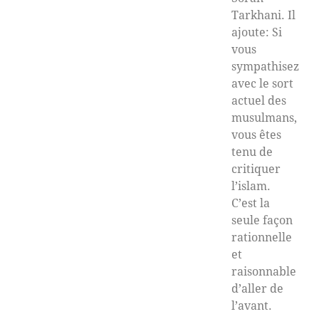
Tarkhani. Il
ajoute: Si
vous
sympathisez
avec le sort
actuel des
musulmans,
vous êtes
tenu de
critiquer
l’islam.
C’est la
seule façon
rationnelle
et
raisonnable
d’aller de
l’avant.