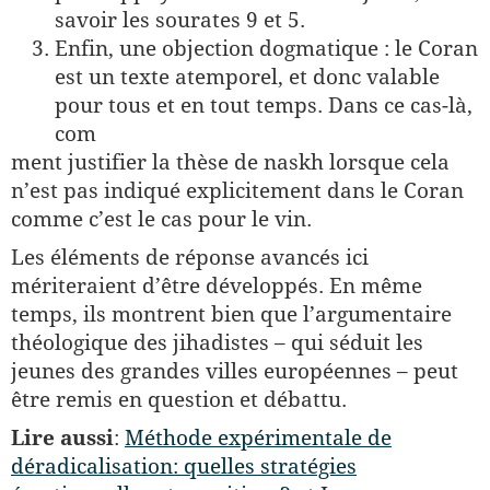
savoir les sourates 9 et 5.
Enfin, une objection dogmatique : le Coran
est un texte atemporel, et donc valable
pour tous et en tout temps. Dans ce cas-là,
com­
ment justifier la thèse de naskh lorsque cela
n’est pas indiqué expli­citement dans le Coran
comme c’est le cas pour le vin.
Les éléments de réponse avancés ici
mériteraient d’être développés. En même
temps, ils montrent bien que l’argumentaire
théologique des jihadistes – qui séduit les
jeunes des grandes villes européennes – peut
être remis en question et débattu.
Lire aussi
:
Méthode expérimentale de
déradicalisation: quelles stratégies