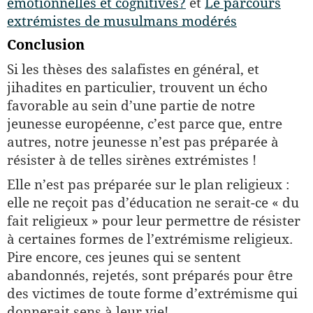
émotionnelles et cognitives?
et
Le parcours
extrémistes de musulmans modérés
Conclusion
Si les thèses des salafistes en général, et
jihadites en particulier, trouvent un écho
favorable au sein d’une partie de notre
jeunesse euro­péenne, c’est parce que, entre
autres, notre jeunesse n’est pas préparée à
résister à de telles sirènes extrémistes !
Elle n’est pas préparée sur le plan religieux :
elle ne reçoit pas d’éducation ne serait-ce « du
fait religieux » pour leur permettre de résister
à certaines formes de l’extrémisme religieux.
Pire encore, ces jeunes qui se sentent
abandonnés, rejetés, sont préparés pour être
des victimes de toute forme d’extrémisme qui
donnerait sens à leur vie!