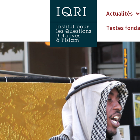
Actualités
Textes fond