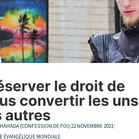
éserver le droit de
us convertir les uns
s autres
HAHADA (CONFESSION DE FOI)
|
22 NOVEMBRE 2021
|
CE ÉVANGÉLIQUE MONDIALE