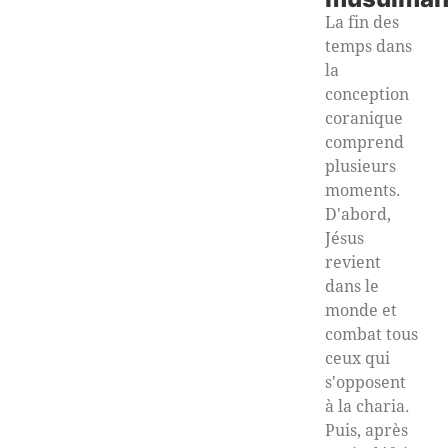
La fin des
temps dans
la
conception
coranique
comprend
plusieurs
moments.
D'abord,
Jésus
revient
dans le
monde et
combat tous
ceux qui
s'opposent
à la charia.
Puis, après