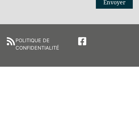
Envoyer
Alternative:
POLITIQUE DE
CONFIDENTIALITÉ