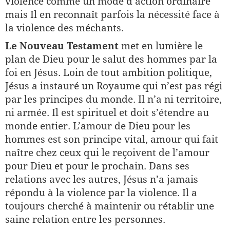
violence comme un mode d’action ordinaire
mais Il en reconnaît parfois la nécessité face à
la violence des méchants.
Le Nouveau Testament
met en lumière le
plan de Dieu pour le salut des hommes par la
foi en Jésus. Loin de tout ambition politique,
Jésus a instauré un Royaume qui n’est pas régi
par les principes du monde. Il n’a ni territoire,
ni armée. Il est spirituel et doit s’étendre au
monde entier. L’amour de Dieu pour les
hommes est son principe vital, amour qui fait
naître chez ceux qui le reçoivent de l’amour
pour Dieu et pour le prochain. Dans ses
relations avec les autres, Jésus n’a jamais
répondu à la violence par la violence. Il a
toujours cherché à maintenir ou rétablir une
saine relation entre les personnes.