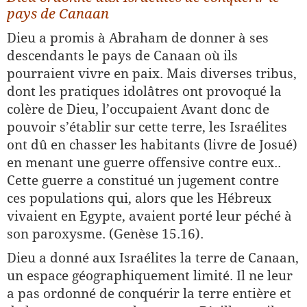
pays de Canaan
Dieu a promis à Abraham de donner à ses
descendants le pays de Canaan où ils
pourraient vivre en paix. Mais diverses tribus,
dont les pratiques idolâtres ont provoqué la
colère de Dieu, l’occupaient Avant donc de
pouvoir s’établir sur cette terre, les Israélites
ont dû en chasser les habitants (livre de Josué)
en menant une guerre offensive contre eux..
Cette guerre a constitué un jugement contre
ces populations qui, alors que les Hébreux
vivaient en Egypte, avaient porté leur péché à
son paroxysme. (Genèse 15.16).
Dieu a donné aux Israélites la terre de Canaan,
un espace géographiquement limité. Il ne leur
a pas ordonné de conquérir la terre entière et