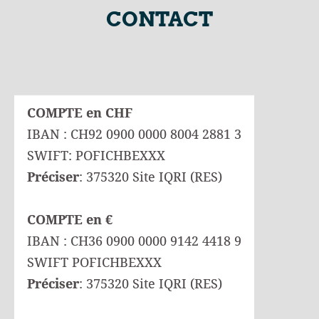
CONTACT
COMPTE en CHF
IBAN : CH92 0900 0000 8004 2881 3
SWIFT: POFICHBEXXX
Préciser
: 375320 Site IQRI (RES)
COMPTE en €
IBAN : CH36 0900 0000 9142 4418 9
SWIFT POFICHBEXXX
Préciser
: 375320 Site IQRI (RES)