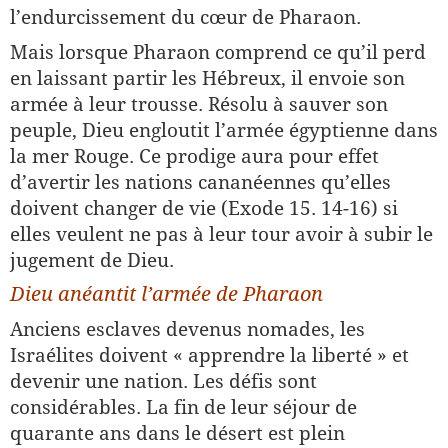
l’endurcissement du cœur de Pharaon.
Mais lorsque Pharaon comprend ce qu’il perd
en laissant partir les Hébreux, il envoie son
armée à leur trousse. Résolu à sauver son
peuple, Dieu engloutit l’armée égyptienne dans
la mer Rouge. Ce prodige aura pour effet
d’avertir les nations cananéennes qu’elles
doivent changer de vie (Exode 15. 14-16) si
elles veulent ne pas à leur tour avoir à subir le
jugement de Dieu.
Dieu anéantit l’armée de Pharaon
Anciens esclaves devenus nomades, les
Israélites doivent « apprendre la liberté » et
devenir une nation. Les défis sont
considérables. La fin de leur séjour de
quarante ans dans le désert est plein