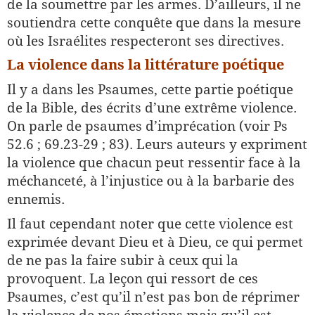
de la soumettre par les armes. D’ailleurs, il ne
soutiendra cette conquête que dans la mesure
où les Israélites respecteront ses directives.
La violence dans la littérature poétique
Il y a dans les Psaumes, cette partie poétique
de la Bible, des écrits d’une extrême violence.
On parle de psaumes d’imprécation (voir Ps
52.6 ; 69.23-29 ; 83). Leurs auteurs y expriment
la violence que chacun peut ressentir face à la
méchanceté, à l’injustice ou à la barbarie des
ennemis.
Il faut cependant noter que cette violence est
exprimée devant Dieu et à Dieu, ce qui permet
de ne pas la faire subir à ceux qui la
provoquent. La leçon qui ressort de ces
Psaumes, c’est qu’il n’est pas bon de réprimer