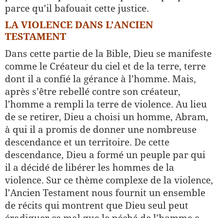
parce qu’il bafouait cette justice.
LA VIOLENCE DANS L’ANCIEN
TESTAMENT
Dans cette partie de la Bible, Dieu se manifeste
comme le Créateur du ciel et de la terre, terre
dont il a confié la gérance à l’homme. Mais,
après s’être rebellé contre son créateur,
l’homme a rempli la terre de violence. Au lieu
de se retirer, Dieu a choisi un homme, Abram,
à qui il a promis de donner une nombreuse
descendance et un territoire. De cette
descendance, Dieu a formé un peuple par qui
il a décidé de libérer les hommes de la
violence. Sur ce thème complexe de la violence,
l’Ancien Testament nous fournit un ensemble
de récits qui montrent que Dieu seul peut