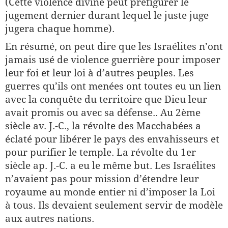
(Cette violence divine peut préfigurer le
jugement dernier durant lequel le juste juge
jugera chaque homme).
En résumé, on peut dire que les Israélites n’ont
jamais usé de violence guerrière pour imposer
leur foi et leur loi à d’autres peuples. Les
guerres qu’ils ont menées ont toutes eu un lien
avec la conquête du territoire que Dieu leur
avait promis ou avec sa défense.. Au 2ème
siècle av. J.-C., la révolte des Macchabées a
éclaté pour libérer le pays des envahisseurs et
pour purifier le temple. La révolte du 1er
siècle ap. J.-C. a eu le même but. Les Israélites
n’avaient pas pour mission d’étendre leur
royaume au monde entier ni d’imposer la Loi
à tous. Ils devaient seulement servir de modèle
aux autres nations.