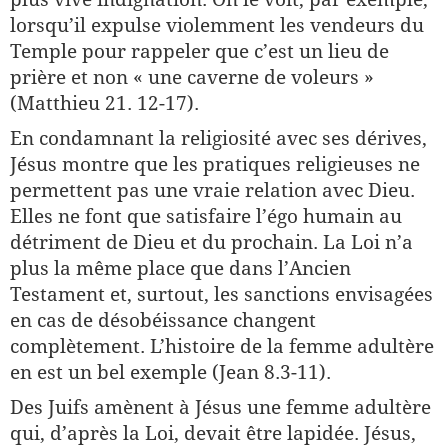
lorsqu’il expulse violemment les vendeurs du
Temple pour rappeler que c’est un lieu de
prière et non « une caverne de voleurs »
(Matthieu 21. 12-17).
En condamnant la religiosité avec ses dérives,
Jésus montre que les pratiques religieuses ne
permettent pas une vraie relation avec Dieu.
Elles ne font que satisfaire l’égo humain au
détriment de Dieu et du prochain. La Loi n’a
plus la même place que dans l’Ancien
Testament et, surtout, les sanctions envisagées
en cas de désobéissance changent
complètement. L’histoire de la femme adultère
en est un bel exemple (Jean 8.3-11).
Des Juifs amènent à Jésus une femme adultère
qui, d’après la Loi, devait être lapidée. Jésus,