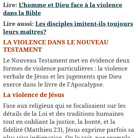
Lire:
L’homme et Dieu face à la violence
dans la Bible
Lire aussi:
Les disciples imitent-ils toujours
leurs maîtres?
LA VIOLENCE DANS LE NOUVEAU
TESTAMENT
Le Nouveau Testament met en évidence deux
formes de violence particulières : la violence
verbale de Jésus et les jugements que Dieu
exerce dans le livre de l’Apocalypse.
La violence de Jésus
Face aux religieux qui se focalisaient sur les
détails de la Loi et des traditions humaines
tout en oubliant la justice, la bonté, et la
fidélité (Matthieu 23), Jésus exprime parfois sa
plus vive indignation. On le voit, par exemple,