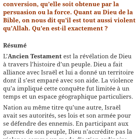
conversion, qu’elle soit obtenue par la
persuasion ou la force. Quant au Dieu de la
Bible, on nous dit qu’il est tout aussi violent
qu’Allah. Qu’en est-il exactement ?
Résumé
L’
Ancien Testament
est la révélation de Dieu
à travers l’histoire d’un peuple. Dieu a fait
alliance avec Israël et lui a donné un territoire
dont il s’est emparé avec son aide. La violence
qu’a impliqué cette conquête fut limitée à un
temps et un espace géographique particuliers.
Nation au même titre qu’une autre, Israël
avait ses autorités, ses lois et son armée pour
se défendre des ennemis. En participant aux
guerres de son peuple, Dieu n’accrédite pas la