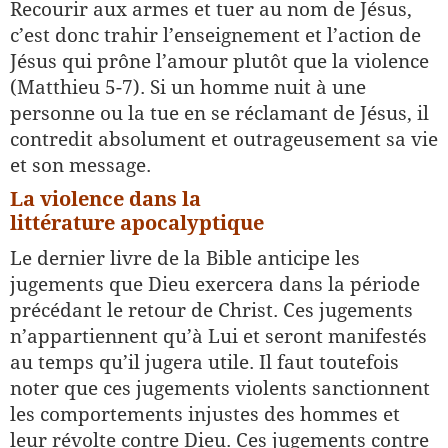
Recourir aux armes et tuer au nom de Jésus,
c’est donc trahir l’enseignement et l’action de
Jésus qui prône l’amour plutôt que la violence
(Matthieu 5-7). Si un homme nuit à une
personne ou la tue en se réclamant de Jésus, il
contredit absolument et outrageusement sa vie
et son message.
La violence dans la
littérature apocalyptique
Le dernier livre de la Bible anticipe les
jugements que Dieu exercera dans la période
précédant le retour de Christ. Ces jugements
n’appartiennent qu’à Lui et seront manifestés
au temps qu’il jugera utile. Il faut toutefois
noter que ces jugements violents sanctionnent
les comportements injustes des hommes et
leur révolte contre Dieu. Ces jugements contre