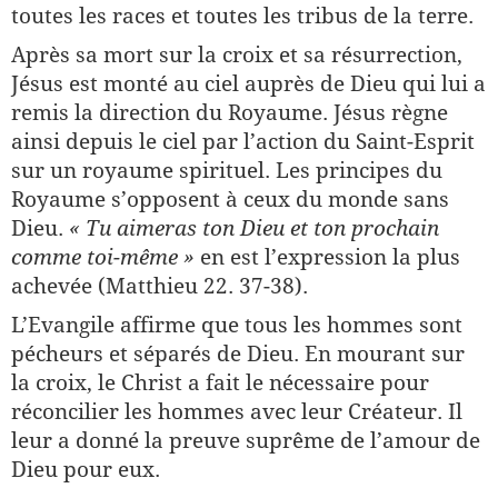
toutes les races et toutes les tribus de la terre.
Après sa mort sur la croix et sa résurrection,
Jésus est monté au ciel auprès de Dieu qui lui a
remis la direction du Royaume. Jésus règne
ainsi depuis le ciel par l’action du Saint-Esprit
sur un royaume spirituel. Les principes du
Royaume s’opposent à ceux du monde sans
Dieu.
« Tu aimeras ton Dieu et ton prochain
comme toi-même »
en est l’expression la plus
achevée (Matthieu 22. 37-38).
L’Evangile affirme que tous les hommes sont
pécheurs et séparés de Dieu. En mourant sur
la croix, le Christ a fait le nécessaire pour
réconcilier les hommes avec leur Créateur. Il
leur a donné la preuve suprême de l’amour de
Dieu pour eux.