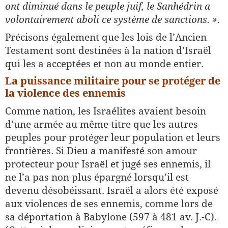
ont diminué dans le peuple juif, le Sanhédrin a
volontairement aboli ce système de sanctions. ».
Précisons également que les lois de l’Ancien
Testament sont destinées à la nation d’Israël
qui les a acceptées et non au monde entier.
La puissance militaire pour se protéger de
la violence des ennemis
Comme nation, les Israélites avaient besoin
d’une armée au même titre que les autres
peuples pour protéger leur population et leurs
frontières. Si Dieu a manifesté son amour
protecteur pour Israël et jugé ses ennemis, il
ne l’a pas non plus épargné lorsqu’il est
devenu désobéissant. Israël a alors été exposé
aux violences de ses ennemis, comme lors de
sa déportation à Babylone (597 à 481 av. J.-C).