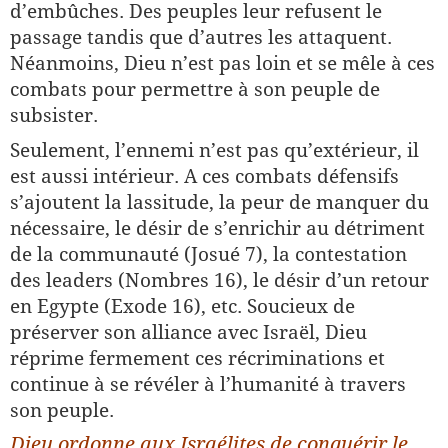
d’embûches. Des peuples leur refusent le
passage tandis que d’autres les attaquent.
Néanmoins, Dieu n’est pas loin et se mêle à ces
combats pour permettre à son peuple de
subsister.
Seulement, l’ennemi n’est pas qu’extérieur, il
est aussi intérieur. A ces combats défensifs
s’ajoutent la lassitude, la peur de manquer du
nécessaire, le désir de s’enrichir au détriment
de la communauté (Josué 7), la contestation
des leaders (Nombres 16), le désir d’un retour
en Egypte (Exode 16), etc. Soucieux de
préserver son alliance avec Israël, Dieu
réprime fermement ces récriminations et
continue à se révéler à l’humanité à travers
son peuple.
Dieu ordonne aux Israélites de conquérir le