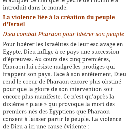
éradiquer ce mal que le péché de l’homme a
introduit dans le monde.
La violence liée à la création du peuple
d’Israël
Dieu combat Pharaon pour libérer son peuple
Pour libérer les Israélites de leur esclavage en
Egypte, Dieu inflige à ce pays une succession
d’épreuves. Au cours des cinq premières,
Pharaon lui résiste malgré les prodiges qui
frappent son pays. Face à son entêtement, Dieu
rend le coeur de Pharaon encore plus obstiné
pour que la gloire de son intervention soit
encore plus manifeste. Ce n’est qu’après la
dixième « plaie » qui provoque la mort des
premiers-nés des Egyptiens que Pharaon
consent à laisser partir le peuple. La violence
de Dieu a ici une cause évidente :