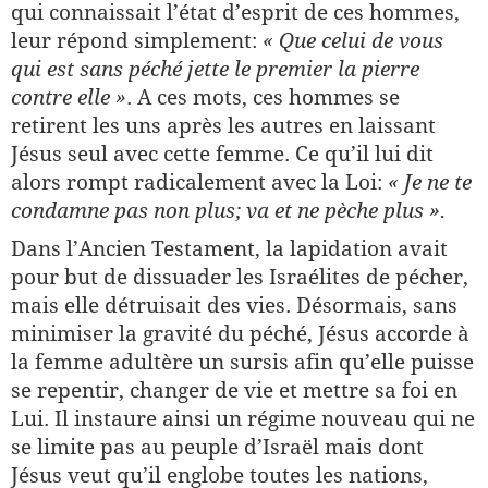
qui connaissait l’état d’esprit de ces hommes,
leur répond simplement:
« Que celui de vous
qui est sans péché jette le premier la pierre
contre elle »
. A ces mots, ces hommes se
retirent les uns après les autres en laissant
Jésus seul avec cette femme. Ce qu’il lui dit
alors rompt radicalement avec la Loi:
« Je ne te
condamne pas non plus; va et ne pèche plus ».
Dans l’Ancien Testament, la lapidation avait
pour but de dissuader les Israélites de pécher,
mais elle détruisait des vies. Désormais, sans
minimiser la gravité du péché, Jésus accorde à
la femme adultère un sursis afin qu’elle puisse
se repentir, changer de vie et mettre sa foi en
Lui. Il instaure ainsi un régime nouveau qui ne
se limite pas au peuple d’Israël mais dont
Jésus veut qu’il englobe toutes les nations,