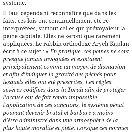
système.
Il faut cependant reconnaître que dans les
faits, ces lois ont continuellement été ré-
interprétées, surtout celles qui prévoyaient la
peine capitale. Elles ne seront que rarement
appliquées. Le rabbin orthodoxe Aryeh Kaplan
écrit à ce sujet :
« En pratique, ces peines ne sont
presque jamais invoquées et existaient
principalement comme un moyen de dissuasion
et afin d’indiquer la gravité des péchés pour
lesquels elles ont été prescrites. Les règles
sévères codifiées dans la Torah afin de protéger
l’accusé ont de fait rendu impossible
l’application de ces sanctions, le système pénal
pouvant devenir brutal et barbare à moins
d’être administré dans une atmosphère de la
plus haute moralité et piété. Lorsque ces normes