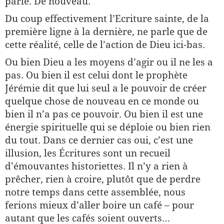
parlé. De nouveau.
Du coup effectivement l’Ecriture sainte, de la
première ligne à la dernière, ne parle que de
cette réalité, celle de l’action de Dieu ici-bas.
Ou bien Dieu a les moyens d’agir ou il ne les a
pas. Ou bien il est celui dont le prophète
Jérémie dit que lui seul a le pouvoir de créer
quelque chose de nouveau en ce monde ou
bien il n’a pas ce pouvoir. Ou bien il est une
énergie spirituelle qui se déploie ou bien rien
du tout. Dans ce dernier cas oui, c’est une
illusion, les Écritures sont un recueil
d’émouvantes historiettes. Il n’y a rien à
prêcher, rien à croire, plutôt que de perdre
notre temps dans cette assemblée, nous
ferions mieux d’aller boire un café – pour
autant que les cafés soient ouverts…