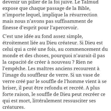
devenir un pilier de la foi juive. Le Talmud
expose que chaque passage de la Bible,
n’importe lequel, implique la résurrection
mais nous n’avons pas suffisamment de
finesse d’esprit pour l’apercevoir.
C’est une idée au fond assez simple,
étroitement liée au Dieu créateur. Si Dieu est
celui qui a créé une fois, au commencement du
monde et des choses, pourquoi n’aurait-il pas
la capacité de créer à nouveau ? Rien ne
l’empêche. Les maîtres anciens recourent à
l’image du souffleur de verre. Si un vase de
verre créé par le souffle de l’homme vient à se
briser, il peut être refondu et recréé. A plus
forte raison, le souffle de Dieu peut recréer ce
qui est mort, littéralement ressusciter ses
créatures.