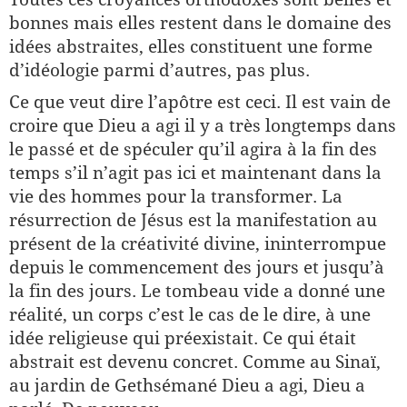
bonnes mais elles restent dans le domaine des
idées abstraites, elles constituent une forme
d’idéologie parmi d’autres, pas plus.
Ce que veut dire l’apôtre est ceci. Il est vain de
croire que Dieu a agi il y a très longtemps dans
le passé et de spéculer qu’il agira à la fin des
temps s’il n’agit pas ici et maintenant dans la
vie des hommes pour la transformer. La
résurrection de Jésus est la manifestation au
présent de la créativité divine, ininterrompue
depuis le commencement des jours et jusqu’à
la fin des jours. Le tombeau vide a donné une
réalité, un corps c’est le cas de le dire, à une
idée religieuse qui préexistait. Ce qui était
abstrait est devenu concret. Comme au Sinaï,
au jardin de Gethsémané Dieu a agi, Dieu a