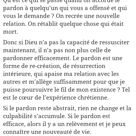
Qu’est ce qui se passe quand on accorde le
pardon à quelqu’un qui vous a offensé et qui
vous le demande ? On recrée une nouvelle
relation. On rétablit quelque chose qui était
mort.
Donc si Dieu n’a pas la capacité de ressusciter
maintenant, il n’a pas non plus celle de
pardonner efficacement. Le pardon est une
forme de re-création, de résurrection
intérieure, qui apaise ma relation avec les
autres et m’allège suffisamment pour que je
puisse poursuivre le fil de mon existence ? Tel
est le cœur de l’expérience chrétienne.
Si le pardon reste abstrait, rien ne change et la
culpabilité s’accumule. Si le pardon est
efficace, alors il y a un relèvement et je peux
connaître une nouveauté de vie.