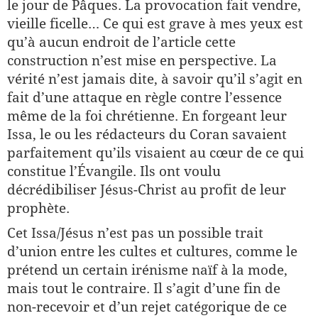
le jour de Pâques. La provocation fait vendre,
vieille ficelle… Ce qui est grave à mes yeux est
qu’à aucun endroit de l’article cette
construction n’est mise en perspective. La
vérité n’est jamais dite, à savoir qu’il s’agit en
fait d’une attaque en règle contre l’essence
même de la foi chrétienne. En forgeant leur
Issa, le ou les rédacteurs du Coran savaient
parfaitement qu’ils visaient au cœur de ce qui
constitue l’Évangile. Ils ont voulu
décrédibiliser Jésus-Christ au profit de leur
prophète.
Cet Issa/Jésus n’est pas un possible trait
d’union entre les cultes et cultures, comme le
prétend un certain irénisme naïf à la mode,
mais tout le contraire. Il s’agit d’une fin de
non-recevoir et d’un rejet catégorique de ce