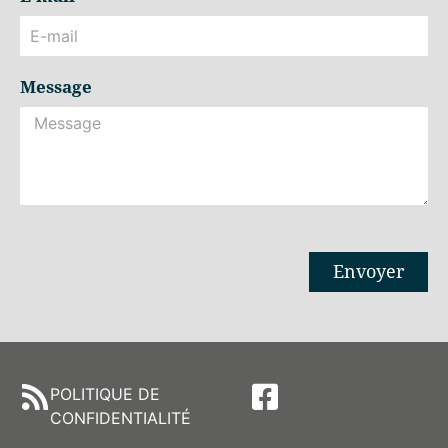
Message
Envoyer
Alternative:
POLITIQUE DE
CONFIDENTIALITÉ