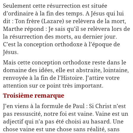
Seulement cette résurrection est située
d’ordinaire à la fin des temps. A Jésus qui lui
dit : Ton frère (Lazare) se relèvera de la mort,
Marthe répond : Je sais qu’il se relèvera lors de
la résurrection des morts, au dernier jour.
C’est la conception orthodoxe à l’époque de
Jésus.
Mais cette conception orthodoxe reste dans le
domaine des idées, elle est abstraite, lointaine,
renvoyée à la fin de l’Histoire. J’attire votre
attention sur ce point très important.
Troisième remarque
J’en viens à la formule de Paul : Si Christ n’est
pas ressuscité, notre foi est vaine. Vaine est un
adjectif qui n’a pas été choisi au hasard. Une
chose vaine est une chose sans réalité, sans