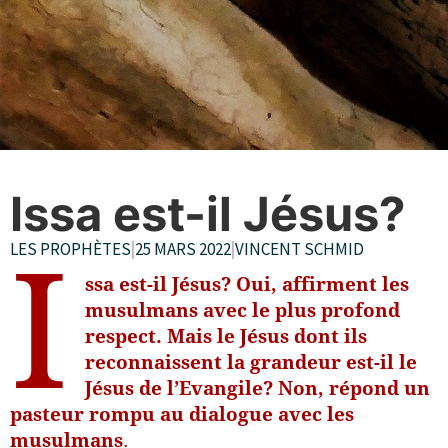
Issa est-il Jésus?
LES PROPHÈTES
|
25 MARS 2022
|
VINCENT SCHMID
I
ssa est-il Jésus? Oui, affirment les
musulmans avec le plus profond
respect. Mais le Jésus dont ils
reconnaissent la grandeur est-il le
Jésus de l’Evangile? Non, répond un
pasteur rompu au dialogue avec les
musulmans
.