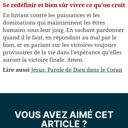
Se redéfinir et bien sûr vivre ce qu’on croit
En luttant contre les puissances et les
dominations qui maintiennent les êtres
humains sous leur joug. En sachant pardonner
quand il le faut, en répondant au mal par le
bien, et en pariant sur les victoires toujours
provisoires de la vie dans l’espérance qu’elles
auront la victoire finale. Amen.
Lire aussi
Jésus, Parole de Dieu dans le Coran
VOUS AVEZ AIMÉ CET
ARTICLE ?