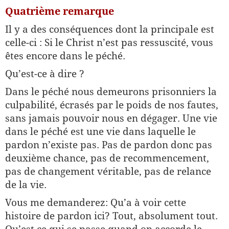
Quatrième remarque
Il y a des conséquences dont la principale est
celle-ci : Si le Christ n’est pas ressuscité, vous
êtes encore dans le péché.
Qu’est-ce à dire ?
Dans le péché nous demeurons prisonniers la
culpabilité, écrasés par le poids de nos fautes,
sans jamais pouvoir nous en dégager. Une vie
dans le péché est une vie dans laquelle le
pardon n’existe pas. Pas de pardon donc pas
deuxième chance, pas de recommencement,
pas de changement véritable, pas de relance
de la vie.
Vous me demanderez: Qu’a à voir cette
histoire de pardon ici? Tout, absolument tout.