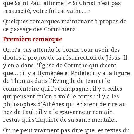
que Saint Paul affirme : « Si Christ n’est pas
ressuscité, votre foi est vaine… »
Quelques remarques maintenant à propos de
ce passage des Corinthiens.
Première remarque
On n’a pas attendu le Coran pour avoir des
doutes à propos de la résurrection de Jésus. Il
y en a dans l’Église de Corinthe qui disent
que… ; il y a Hyménée et Philète; il y a la figure
de Thomas dans l’Évangile de Jean et le
commentaire qui l’accompagne ; il y a celles
qui pensent qu’on a volé le corps ; il y a les
philosophes d’Athènes qui éclatent de rire au
nez de Paul ; il y a le gouverneur romain
Festus qui s’inquiète de sa santé mentale…
On ne peut vraiment pas dire que les textes du