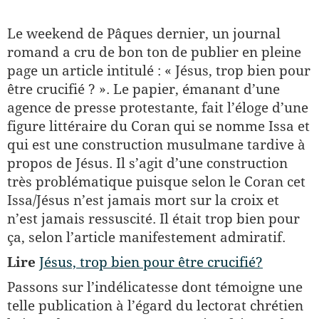
Le weekend de Pâques dernier, un journal
romand a cru de bon ton de publier en pleine
page un article intitulé : « Jésus, trop bien pour
être crucifié ? ». Le papier, émanant d’une
agence de presse protestante, fait l’éloge d’une
figure littéraire du Coran qui se nomme Issa et
qui est une construction musulmane tardive à
propos de Jésus. Il s’agit d’une construction
très problématique puisque selon le Coran cet
Issa/Jésus n’est jamais mort sur la croix et
n’est jamais ressuscité. Il était trop bien pour
ça, selon l’article manifestement admiratif.
Lire
Jésus, trop bien pour être crucifié?
Passons sur l’indélicatesse dont témoigne une
telle publication à l’égard du lectorat chrétien