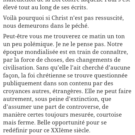
élevé tout au long de ses écrits.
Voilà pourquoi si Christ n’est pas ressuscité,
nous demeurons dans le péché.
Peut-être vous me trouverez ce matin un ton
un peu polémique. Je ne le pense pas. Notre
époque mondialisée est en train de connaître,
par la force de choses, des changements de
civilisation. Sans qu’elle l’ait cherché d’aucune
façon, la foi chrétienne se trouve questionnée
publiquement dans son contenu par des
croyances autres, étrangères. Elle ne peut faire
autrement, sous peine d’extinction, que
d’assumer une part de controverse, de
manière certes toujours mesurée, courtoise
mais ferme. Belle opportunité pour se
redéfinir pour ce XXIème siècle.