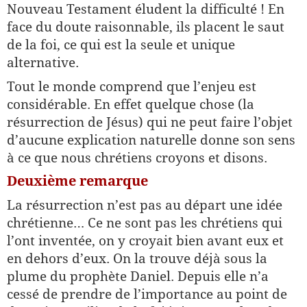
Nouveau Testament éludent la difficulté ! En
face du doute raisonnable, ils placent le saut
de la foi, ce qui est la seule et unique
alternative.
Tout le monde comprend que l’enjeu est
considérable. En effet quelque chose (la
résurrection de Jésus) qui ne peut faire l’objet
d’aucune explication naturelle donne son sens
à ce que nous chrétiens croyons et disons.
Deuxième remarque
La résurrection n’est pas au départ une idée
chrétienne… Ce ne sont pas les chrétiens qui
l’ont inventée, on y croyait bien avant eux et
en dehors d’eux. On la trouve déjà sous la
plume du prophète Daniel. Depuis elle n’a
cessé de prendre de l’importance au point de