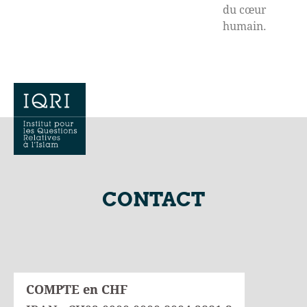
du cœur
humain.
CONTACT
COMPTE en CHF