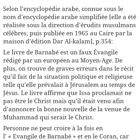
Selon l’encyclopédie arabe, connue sous le
nom d’encyclopédie arabe simplifiée [elle a été
réalisée sous la direction d’érudits musulmans
célèbres, puis publiée en 1965 au Caire par la
maison d’édition Dar Al-kalam], p.354:
Le livre de Barnabé est un faux Évangile
rédigé par un européen au Moyen-Age. De
plus, on trouve de graves erreurs dans le récit
qu’il fait de la situation politique et religieuse
telle qu’elle prévalait à Jérusalem au temps de
Jésus. Le livre affirme que Issa proclamait ne
pas être le Christ mais qu’il était venu afin
d’annoncer la bonne nouvelle de la venue de
Muhammad qui serait le Christ.
Personne ne peut croire à la fois en
l’ « Evangile de Barnabé » et en le Coran, car