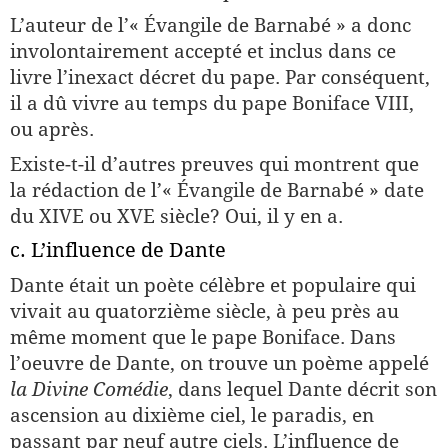
L’auteur de l’« Évangile de Barnabé » a donc
involontairement accepté et inclus dans ce
livre l’inexact décret du pape. Par conséquent,
il a dû vivre au temps du pape Boniface VIII,
ou après.
Existe-t-il d’autres preuves qui montrent que
la rédaction de l’« Évangile de Barnabé » date
du XIVE ou XVE siècle? Oui, il y en a.
c. L’influence de Dante
Dante était un poète célèbre et populaire qui
vivait au quatorzième siècle, à peu près au
même moment que le pape Boniface. Dans
l’oeuvre de Dante, on trouve un poème appelé
la Divine Comédie
, dans lequel Dante décrit son
ascension au dixième ciel, le paradis, en
passant par neuf autre ciels. L’influence de