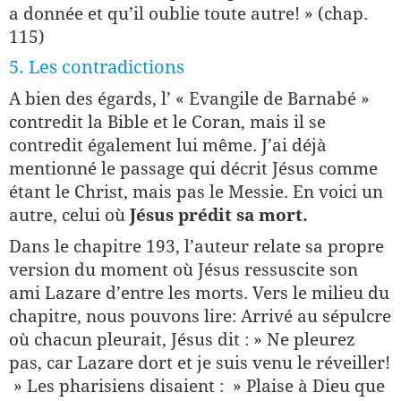
a donnée et qu’il oublie toute autre! » (chap.
115)
5. Les contradictions
A bien des égards, l’ « Evangile de Barnabé »
contredit la Bible et le Coran, mais il se
contredit également lui même. J’ai déjà
mentionné le passage qui décrit Jésus comme
étant le Christ, mais pas le Messie. En voici un
autre, celui où
Jésus prédit sa mort.
Dans le chapitre 193, l’auteur relate sa propre
version du moment où Jésus ressuscite son
ami Lazare d’entre les morts. Vers le milieu du
chapitre, nous pouvons lire: Arrivé au sépulcre
où chacun pleurait, Jésus dit : » Ne pleurez
pas, car Lazare dort et je suis venu le réveiller!
» Les pharisiens disaient : » Plaise à Dieu que