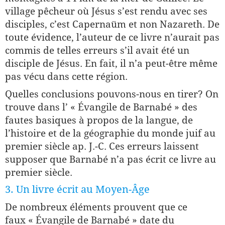
village pêcheur où Jésus s’est rendu avec ses
disciples, c’est Capernaüm et non Nazareth. De
toute évidence, l’auteur de ce livre n’aurait pas
commis de telles erreurs s’il avait été un
disciple de Jésus. En fait, il n’a peut-être même
pas vécu dans cette région.
Quelles conclusions pouvons-nous en tirer? On
trouve dans l’ « Évangile de Barnabé » des
fautes basiques à propos de la langue, de
l’histoire et de la géographie du monde juif au
premier siècle ap. J.-C. Ces erreurs laissent
supposer que Barnabé n’a pas écrit ce livre au
premier siècle.
3. Un livre écrit au Moyen-Âge
De nombreux éléments prouvent que ce
faux « Évangile de Barnabé » date du