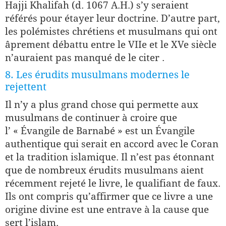
Hajji Khalifah (d. 1067 A.H.) s’y seraient
référés pour étayer leur doctrine. D’autre part,
les polémistes chrétiens et musulmans qui ont
âprement débattu entre le VIIe et le XVe siècle
n’auraient pas manqué de le citer .
8. Les érudits musulmans modernes le
rejettent
Il n’y a plus grand chose qui permette aux
musulmans de continuer à croire que
l’ « Évangile de Barnabé » est un Évangile
authentique qui serait en accord avec le Coran
et la tradition islamique. Il n’est pas étonnant
que de nombreux érudits musulmans aient
récemment rejeté le livre, le qualifiant de faux.
Ils ont compris qu’affirmer que ce livre a une
origine divine est une entrave à la cause que
sert l’islam.