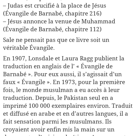
– Judas est crucifié à la place de Jésus
(Évangile de Barnabé, chapitre 216)
– Jésus annonce la venue de Muhammad
(Évangile de Barnabé, chapitre 112)
Sale ne pensait pas que ce livre soit un
véritable Évangile.
En 1907, Lonsdale et Laura Ragg publient la
traduction en anglais de l’ « Évangile de
Barnabé ». Pour eux aussi, il s’agissait d’un
faux « Évangile ». En 1973, pour la première
fois, le monde musulman a eu accès à leur
traduction. Depuis, le Pakistan seul en a
imprimé 100 000 exemplaires environ. Traduit
et diffusé en arabe et en d’autres langues, il a
fait sensation parmi les musulmans. Ils
croyaient avoir enfin mis la main sur un