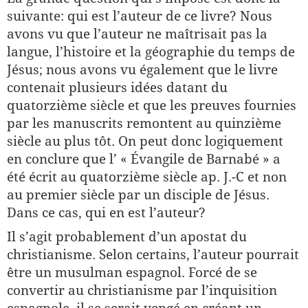
suivante: qui est l’auteur de ce livre? Nous
avons vu que l’auteur ne maîtrisait pas la
langue, l’histoire et la géographie du temps de
Jésus; nous avons vu également que le livre
contenait plusieurs idées datant du
quatorzième siècle et que les preuves fournies
par les manuscrits remontent au quinzième
siècle au plus tôt. On peut donc logiquement
en conclure que l’ « Évangile de Barnabé » a
été écrit au quatorzième siècle ap. J.-C et non
au premier siècle par un disciple de Jésus.
Dans ce cas, qui en est l’auteur?
Il s’agit probablement d’un apostat du
christianisme. Selon certains, l’auteur pourrait
être un musulman espagnol. Forcé de se
convertir au christianisme par l’inquisition