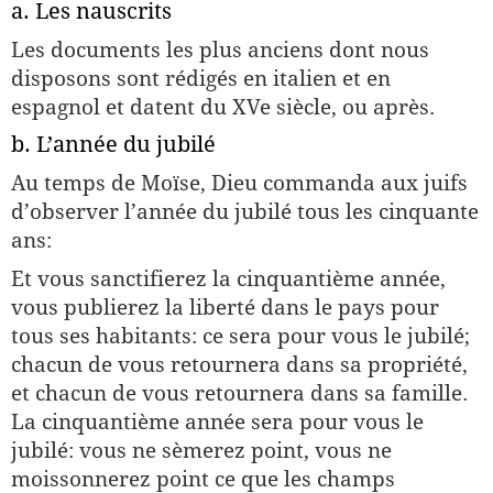
a. Les nauscrits
Les documents les plus anciens dont nous
disposons sont rédigés en italien et en
espagnol et datent du XVe siècle, ou après.
b. L’année du jubilé
Au temps de Moïse, Dieu commanda aux juifs
d’observer l’année du jubilé tous les cinquante
ans:
Et vous sanctifierez la cinquantième année,
vous publierez la liberté dans le pays pour
tous ses habitants: ce sera pour vous le jubilé;
chacun de vous retournera dans sa propriété,
et chacun de vous retournera dans sa famille.
La cinquantième année sera pour vous le
jubilé: vous ne sèmerez point, vous ne
moissonnerez point ce que les champs