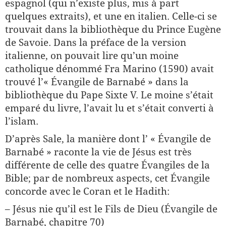
espagnol (qui n’existe plus, mis à part
quelques extraits), et une en italien. Celle-ci se
trouvait dans la bibliothèque du Prince Eugène
de Savoie. Dans la préface de la version
italienne, on pouvait lire qu’un moine
catholique dénommé Fra Marino (1590) avait
trouvé l’« Évangile de Barnabé » dans la
bibliothèque du Pape Sixte V. Le moine s’était
emparé du livre, l’avait lu et s’était converti à
l’islam.
D’après Sale, la manière dont l’ « Évangile de
Barnabé » raconte la vie de Jésus est très
différente de celle des quatre Évangiles de la
Bible; par de nombreux aspects, cet Évangile
concorde avec le Coran et le Hadith:
– Jésus nie qu’il est le Fils de Dieu (Évangile de
Barnabé, chapitre 70)