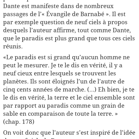
Dante est manifeste dans de nombreux
passages de l’« Évangile de Barnabé ». Il est
par exemple question de neuf ciels à propos
desquels l’auteur affirme, tout comme Dante,
que le paradis est plus grand que tous ces ciels
réunis.
«Le paradis est si grand qu’aucun homme ne
peut le mesurer. Je te le dis en vérité, il y a
neuf cieux entre lesquels se trouvent les
planètes. Ils sont éloignés l’un de l’autre de
cinq cents années de marche. (…) Eh bien, je te
le dis en vérité, la terre et le ciel ensemble sont
par rapport au paradis comme un grain de
sable en comparaison de toute la terre. »
(chap. 178)
On voit donc que l’auteur s’est inspiré de l’idée