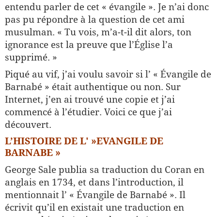
entendu parler de cet « évangile ». Je n’ai donc
pas pu répondre à la question de cet ami
musulman. « Tu vois, m’a-t-il dit alors, ton
ignorance est la preuve que l’Église l’a
supprimé. »
Piqué au vif, j’ai voulu savoir si l’ « Évangile de
Barnabé » était authentique ou non. Sur
Internet, j’en ai trouvé une copie et j’ai
commencé à l’étudier. Voici ce que j’ai
découvert.
L’HISTOIRE DE L' »EVANGILE DE
BARNABE »
George Sale publia sa traduction du Coran en
anglais en 1734, et dans l’introduction, il
mentionnait l’ « Évangile de Barnabé ». Il
écrivit qu’il en existait une traduction en