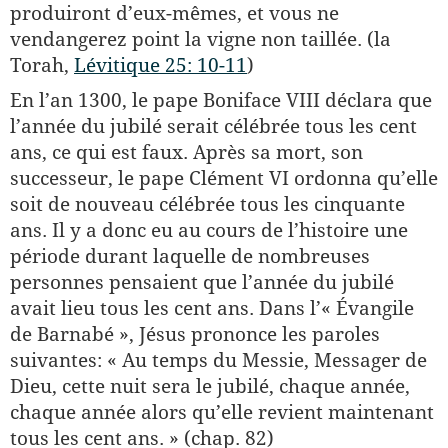
produiront d’eux-mêmes, et vous ne
vendangerez point la vigne non taillée. (la
Torah,
Lévitique 25: 10-11
)
En l’an 1300, le pape Boniface VIII déclara que
l’année du jubilé serait célébrée tous les cent
ans, ce qui est faux. Après sa mort, son
successeur, le pape Clément VI ordonna qu’elle
soit de nouveau célébrée tous les cinquante
ans. Il y a donc eu au cours de l’histoire une
période durant laquelle de nombreuses
personnes pensaient que l’année du jubilé
avait lieu tous les cent ans. Dans l’« Évangile
de Barnabé », Jésus prononce les paroles
suivantes: « Au temps du Messie, Messager de
Dieu, cette nuit sera le jubilé, chaque année,
chaque année alors qu’elle revient maintenant
tous les cent ans. » (chap. 82)