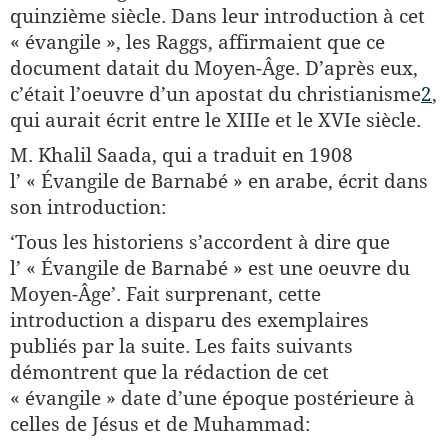
quinzième siècle. Dans leur introduction à cet
« évangile », les Raggs, affirmaient que ce
document datait du Moyen-Âge. D’après eux,
c’était l’oeuvre d’un apostat du christianisme
2
,
qui aurait écrit entre le XIIIe et le XVIe siècle.
M. Khalil Saada, qui a traduit en 1908
l’ « Évangile de Barnabé » en arabe, écrit dans
son introduction:
‘Tous les historiens s’accordent à dire que
l’ « Évangile de Barnabé » est une oeuvre du
Moyen-Âge’. Fait surprenant, cette
introduction a disparu des exemplaires
publiés par la suite. Les faits suivants
démontrent que la rédaction de cet
« évangile » date d’une époque postérieure à
celles de Jésus et de Muhammad: