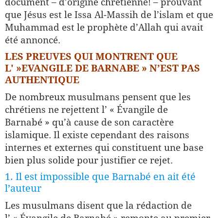
document – d’origine chrétienne! – prouvant
que Jésus est le Issa Al-Massih de l’islam et que
Muhammad est le prophète d’Allah qui avait
été annoncé.
LES PREUVES QUI MONTRENT QUE
L' »EVANGILE DE BARNABE » N’EST PAS
AUTHENTIQUE
De nombreux musulmans pensent que les
chrétiens ne rejettent l’ « Évangile de
Barnabé » qu’à cause de son caractère
islamique. Il existe cependant des raisons
internes et externes qui constituent une base
bien plus solide pour justifier ce rejet.
1. Il est impossible que Barnabé en ait été
l’auteur
Les musulmans disent que la rédaction de