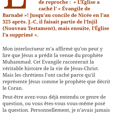
de reproche : » L’Église a
caché l’ « Évangile de
Barnabé »! Jusqu’au concile de Nicée en l’an
325 après. J.-C, il faisait partie de l’Injil
(Nouveau Testament), mais ensuite, l’Église
l’a supprimé ».
Mon interloctueur m’a affirmé qu’on peut y
lire que Jésus a prédit la venue du prophète
Muhammad. Cet Evangile raconterait la
véritable histoire de la vie de Jésus-Christ.
Mais les chrétiens l’ont caché parce qu’il
représente Jésus comme le prophète que décrit
le Coran.
Peut-être avez-vous déjà entendu ce genre de
question, ou vous êtes-vous vous-même posé
la question. Personnellement, je n’avais jamais