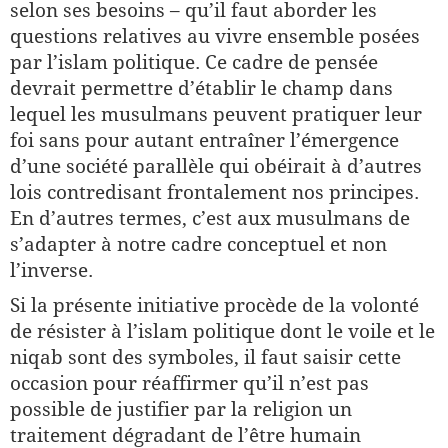
selon ses besoins – qu’il faut aborder les
questions relatives au vivre ensemble posées
par l’islam politique. Ce cadre de pensée
devrait permettre d’établir le champ dans
lequel les musulmans peuvent pratiquer leur
foi sans pour autant entraîner l’émergence
d’une société parallèle qui obéirait à d’autres
lois contredisant frontalement nos principes.
En d’autres termes, c’est aux musulmans de
s’adapter à notre cadre conceptuel et non
l’inverse.
Si la présente initiative procède de la volonté
de résister à l’islam politique dont le voile et le
niqab sont des symboles, il faut saisir cette
occasion pour réaffirmer qu’il n’est pas
possible de justifier par la religion un
traitement dégradant de l’être humain