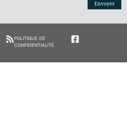
Envoyer
Alternative:
POLITIQUE DE
CONFIDENTIALITÉ