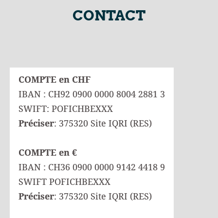
CONTACT
COMPTE en CHF
IBAN : CH92 0900 0000 8004 2881 3
SWIFT: POFICHBEXXX
Préciser
: 375320 Site IQRI (RES)
COMPTE en €
IBAN : CH36 0900 0000 9142 4418 9
SWIFT POFICHBEXXX
Préciser
: 375320 Site IQRI (RES)