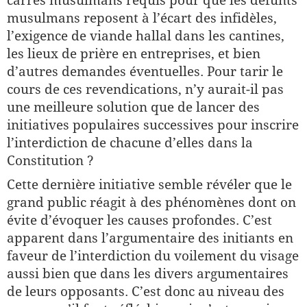
carrés musulmans requis pour que les défunts
musulmans reposent à l’écart des infidèles,
l’exigence de viande hallal dans les cantines,
les lieux de prière en entreprises, et bien
d’autres demandes éventuelles. Pour tarir le
cours de ces revendications, n’y aurait-il pas
une meilleure solution que de lancer des
initiatives populaires successives pour inscrire
l’interdiction de chacune d’elles dans la
Constitution ?
Cette dernière initiative semble révéler que le
grand public réagit à des phénomènes dont on
évite d’évoquer les causes profondes. C’est
apparent dans l’argumentaire des initiants en
faveur de l’interdiction du voilement du visage
aussi bien que dans les divers argumentaires
de leurs opposants. C’est donc au niveau des