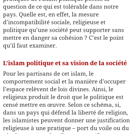
question de ce qui est tolérable dans notre
pays. Quelle est, en effet, la mesure
d’incompatibilité sociale, religieuse et
politique qu’une société peut supporter sans
mettre en danger sa cohésion ? C’est le point
qu’il faut examiner.
L’islam politique et sa vision de la société
Pour les partisans de cet islam, le
comportement social et la manière d’occuper
l’espace relèvent de lois divines. Ainsi, le
religieux produit le droit que le politique est
censé mettre en œuvre. Selon ce schéma, si,
dans un pays qui défend la liberté de religion,
les islamistes peuvent donner une justification
religieuse à une pratique – port du voile ou du