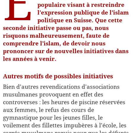
E
populaire visant à restreindre
l’expression publique de l’islam
politique en Suisse. Que cette
seconde initiative passe ou pas, nous
risquons malheureusement, faute de
comprendre l’islam, de devoir nous
prononcer sur de nouvelles initiatives dans
les années à venir.
Autres motifs de possibles initiatives
Bien d’autres revendications d’associations
musulmanes provoquent en effet des
controverses : les heures de piscine réservées
aux femmes, le refus des cours de
gymnastique pour les jeunes filles, le
voilement des fillettes impubères à l’école, les