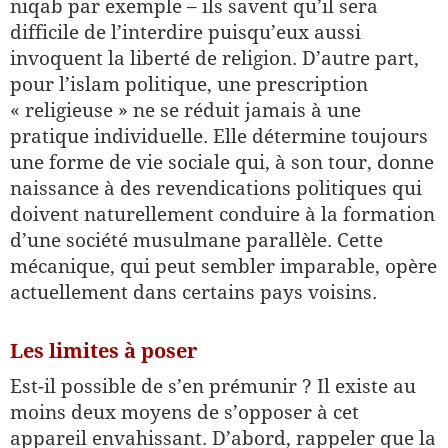
niqab par exemple – ils savent qu’il sera
difficile de l’interdire puisqu’eux aussi
invoquent la liberté de religion. D’autre part,
pour l’islam politique, une prescription
« religieuse » ne se réduit jamais à une
pratique individuelle. Elle détermine toujours
une forme de vie sociale qui, à son tour, donne
naissance à des revendications politiques qui
doivent naturellement conduire à la formation
d’une société musulmane parallèle. Cette
mécanique, qui peut sembler imparable, opère
actuellement dans certains pays voisins.
Les limites à poser
Est-il possible de s’en prémunir ? Il existe au
moins deux moyens de s’opposer à cet
appareil envahissant. D’abord, rappeler que la