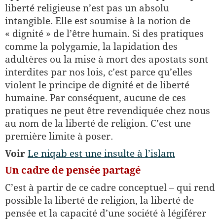
liberté religieuse n’est pas un absolu
intangible. Elle est soumise à la notion de
« dignité » de l’être humain. Si des pratiques
comme la polygamie, la lapidation des
adultères ou la mise à mort des apostats sont
interdites par nos lois, c’est parce qu’elles
violent le principe de dignité et de liberté
humaine. Par conséquent, aucune de ces
pratiques ne peut être revendiquée chez nous
au nom de la liberté de religion. C’est une
première limite à poser.
Voir
Le niqab est une insulte à l’islam
Un cadre de pensée partagé
C’est à partir de ce cadre conceptuel – qui rend
possible la liberté de religion, la liberté de
pensée et la capacité d’une société à légiférer