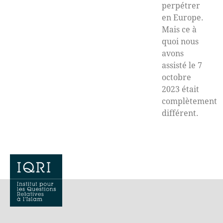
perpétrer
en Europe.
Mais ce à
quoi nous
avons
assisté le 7
octobre
2023 était
complètement
différent.