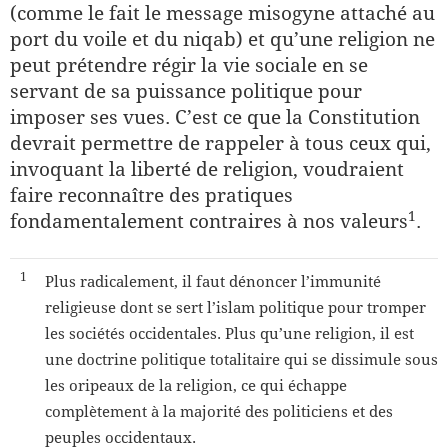
(comme le fait le message misogyne attaché au
port du voile et du niqab) et qu’une religion ne
peut prétendre régir la vie sociale en se
servant de sa puissance politique pour
imposer ses vues. C’est ce que la Constitution
devrait permettre de rappeler à tous ceux qui,
invoquant la liberté de religion, voudraient
faire reconnaître des pratiques
​1​
fondamentalement contraires à nos valeurs
.
​1​
Plus radicalement, il faut dénoncer l’immunité
religieuse dont se sert l’islam politique pour tromper
les sociétés occidentales. Plus qu’une religion, il est
une doctrine politique totalitaire qui se dissimule sous
les oripeaux de la religion, ce qui échappe
complètement à la majorité des politiciens et des
peuples occidentaux.