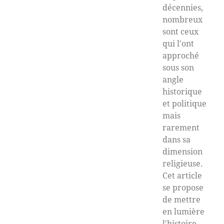
décennies,
nombreux
sont ceux
qui l'ont
approché
sous son
angle
historique
et politique
mais
rarement
dans sa
dimension
religieuse.
Cet article
se propose
de mettre
en lumière
l'histoire