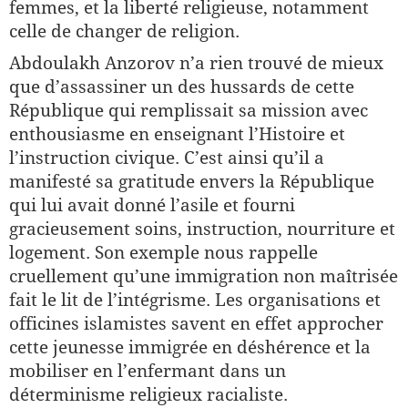
femmes, et la liberté religieuse, notamment
celle de changer de religion.
Abdoulakh Anzorov n’a rien trouvé de mieux
que d’assassiner un des hussards de cette
République qui remplissait sa mission avec
enthousiasme en enseignant l’Histoire et
l’instruction civique. C’est ainsi qu’il a
manifesté sa gratitude envers la République
qui lui avait donné l’asile et fourni
gracieusement soins, instruction, nourriture et
logement. Son exemple nous rappelle
cruellement qu’une immigration non maîtrisée
fait le lit de l’intégrisme. Les organisations et
officines islamistes savent en effet approcher
cette jeunesse immigrée en déshérence et la
mobiliser en l’enfermant dans un
déterminisme religieux racialiste.