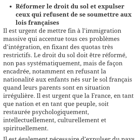
Réformer le droit du sol et expulser
ceux qui refusent de se soumettre aux
lois françaises
Il est urgent de mettre fin à l’immigration
massive qui accentue tous ces problèmes
d’intégration, en fixant des quotas très
restrictifs. Le droit du sol doit être réformé,
non pas systématiquement, mais de façon
encadrée, notamment en refusant la
nationalité aux enfants nés sur le sol français
quand leurs parents sont en situation
irrégulière. Il est urgent que la France, en tant
que nation et en tant que peuple, soit
restaurée psychologiquement,
intellectuellement, culturellement et
spirituellement.
Il est également nécessaire d’expulser du pays