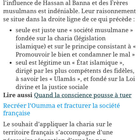
l’influence de Hassan al Banna et des Frères
musulmans est indéniable. Leur raisonnement
se situe dans la droite ligne de ce qui précède :
seule est juste une « société musulmane »
fondée sur la charia (législation
islamique) et sur le principe consistant à «
Promouvoir le bien et condamner le mal »
seul est légitime un « État islamique »,
dirigé par les plus compétents des fidèles,
à savoir les « Ulamâs », et fondé sur la Loi
divine et la justice sociale
Lire aussi
Quand la conscience pousse à tuer
Recréer l’Oumma et fracturer la société
française
Le souhait d’appliquer la charia sur le
territoire français s’accompagne d’une