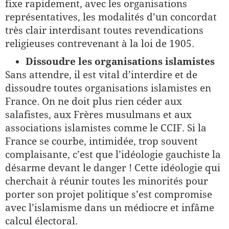
fixe rapidement, avec les organisations
représentatives, les modalités d’un concordat
très clair interdisant toutes revendications
religieuses contrevenant à la loi de 1905.
Dissoudre les organisations islamistes
Sans attendre, il est vital d’interdire et de
dissoudre toutes organisations islamistes en
France. On ne doit plus rien céder aux
salafistes, aux Frères musulmans et aux
associations islamistes comme le CCIF. Si la
France se courbe, intimidée, trop souvent
complaisante, c’est que l’idéologie gauchiste la
désarme devant le danger ! Cette idéologie qui
cherchait à réunir toutes les minorités pour
porter son projet politique s’est compromise
avec l’islamisme dans un médiocre et infâme
calcul électoral.