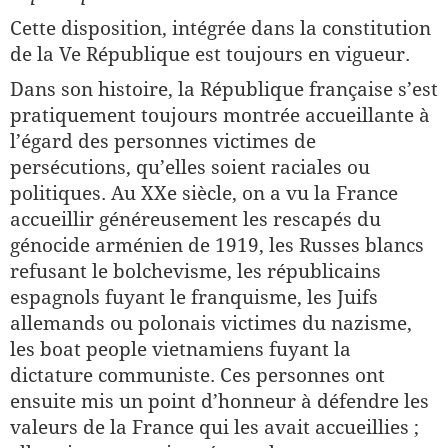
Cette disposition, intégrée dans la constitution
de la Ve République est toujours en vigueur.
Dans son histoire, la République française s’est
pratiquement toujours montrée accueillante à
l’égard des personnes victimes de
persécutions, qu’elles soient raciales ou
politiques. Au XXe siècle, on a vu la France
accueillir généreusement les rescapés du
génocide arménien de 1919, les Russes blancs
refusant le bolchevisme, les républicains
espagnols fuyant le franquisme, les Juifs
allemands ou polonais victimes du nazisme,
les boat people vietnamiens fuyant la
dictature communiste. Ces personnes ont
ensuite mis un point d’honneur à défendre les
valeurs de la France qui les avait accueillies ;