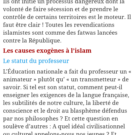
Ils ont initié un processus dangereux dont la
volonté de faire sécession et de prendre le
contrôle de certains territoires est le moteur. Il
faut être clair ! Toutes les revendications
islamistes sont comme des fatwas lancées
contre la République.
Les causes exogènes à l’islam
Le statut du professeur
L’Éducation nationale a fait du professeur un «
animateur » plutôt qu’ « un transmetteur » de
savoir. Si tel est son statut, comment peut-il
enseigner les exigences de la langue française,
les subtilités de notre culture, la liberté de
conscience et le droit au blasphème défendus
par nos philosophes ? Et cette question en
soulève d’autres : A quel idéal civilisationnel
ou culturel appelons-nous nos jeunes ? Et