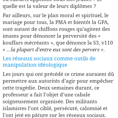
quelle est la valeur de leurs diplômes ?
Par ailleurs, sur le plan moral et spirituel, le
mariage pour tous, la PMA et bientôt la GPA,
sont autant de chiffons rouges qu’agitent des
imams pour dénoncer la perversité des «
kouffars mécréants », que dénonce la S3, v110
« …la plupart d’entre eux sont des pervers ».
Les réseaux sociaux comme outils de
manipulation idéologique
Les jours qui ont précédé ce crime auraient dû
permettre aux autorités d’agir pour empêcher
cette tragédie. Deux semaines durant, ce
professeur a fait l’objet d’une cabale
soigneusement organisée. Des militants
islamistes l’ont ciblé, persécuté, calomnié et
l’ont jeté en pâture sur les réseaux sociaux.