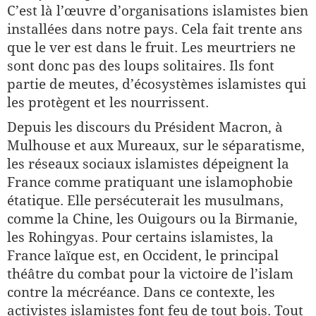
C’est là l’œuvre d’organisations islamistes bien
installées dans notre pays. Cela fait trente ans
que le ver est dans le fruit. Les meurtriers ne
sont donc pas des loups solitaires. Ils font
partie de meutes, d’écosystèmes islamistes qui
les protègent et les nourrissent.
Depuis les discours du Président Macron, à
Mulhouse et aux Mureaux, sur le séparatisme,
les réseaux sociaux islamistes dépeignent la
France comme pratiquant une islamophobie
étatique. Elle persécuterait les musulmans,
comme la Chine, les Ouigours ou la Birmanie,
les Rohingyas. Pour certains islamistes, la
France laïque est, en Occident, le principal
théâtre du combat pour la victoire de l’islam
contre la mécréance. Dans ce contexte, les
activistes islamistes font feu de tout bois. Tout