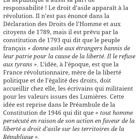
responsabilité ! Le droit d’asile apparaît à la
révolution. Il n’est pas énoncé dans la
Déclaration des Droits de l’Homme et aux
citoyens de 1789, mais il est prévu par la
constitution de 1793 qui dit que le peuple
français
« donne asile aux étrangers bannis de
leur patrie pour la cause de la liberté. Il le refuse
aux tyrans »
. L’idée, à l’époque, est que la
France révolutionnaire, mère de la liberté
politique et de l’égalité des droits, doit
accueillir chez elle, les écrivains qui militaient
pour les valeurs issues des Lumières. Cette
idée est reprise dans le Préambule de la
Constitution de 1946 qui dit que
« tout homme
persécuté en raison de son action en faveur de la
liberté a droit d’asile sur les territoires de la
République ».