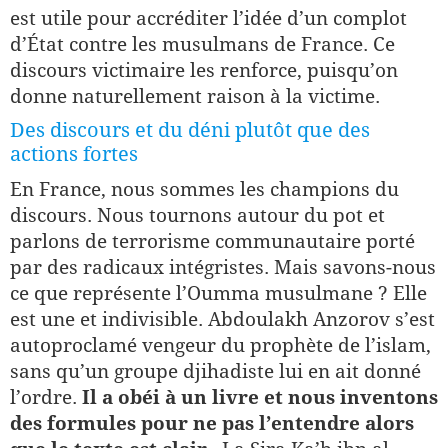
est utile pour accréditer l’idée d’un complot
d’État contre les musulmans de France. Ce
discours victimaire les renforce, puisqu’on
donne naturellement raison à la victime.
Des discours et du déni plutôt que des
actions fortes
En France, nous sommes les champions du
discours. Nous tournons autour du pot et
parlons de terrorisme communautaire porté
par des radicaux intégristes. Mais savons-nous
ce que représente l’Oumma musulmane ? Elle
est une et indivisible. Abdoulakh Anzorov s’est
autoproclamé vengeur du prophète de l’islam,
sans qu’un groupe djihadiste lui en ait donné
l’ordre.
Il a obéi à un livre et nous inventons
des formules pour ne pas l’entendre alors