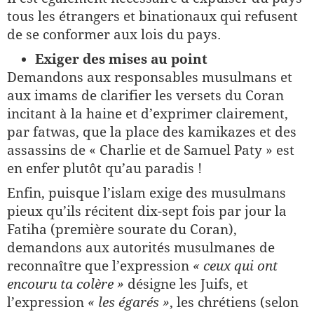
tous les étrangers et binationaux qui refusent
de se conformer aux lois du pays.
Exiger des mises au point
Demandons aux responsables musulmans et
aux imams de clarifier les versets du Coran
incitant à la haine et d’exprimer clairement,
par fatwas, que la place des kamikazes et des
assassins de « Charlie et de Samuel Paty » est
en enfer plutôt qu’au paradis !
Enfin, puisque l’islam exige des musulmans
pieux qu’ils récitent dix-sept fois par jour la
Fatiha (première sourate du Coran),
demandons aux autorités musulmanes de
reconnaître que l’expression
« ceux qui ont
encouru ta colère »
désigne les Juifs, et
l’expression
« les égarés »
, les chrétiens (selon