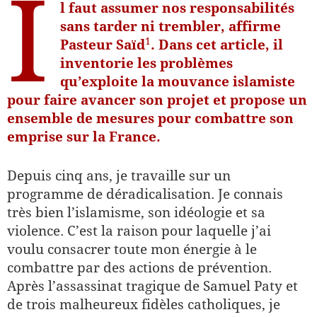
I
l faut assumer nos responsabilités
sans tarder ni trembler, affirme
​1​
Pasteur Saïd
. Dans cet article, il
inventorie les problèmes
qu’exploite la mouvance islamiste
pour faire avancer son projet et propose un
ensemble de mesures pour combattre son
emprise sur la France.
Depuis cinq ans, je travaille sur un
programme de déradicalisation. Je connais
très bien l’islamisme, son idéologie et sa
violence. C’est la raison pour laquelle j’ai
voulu consacrer toute mon énergie à le
combattre par des actions de prévention.
Après l’assassinat tragique de Samuel Paty et
de trois malheureux fidèles catholiques, je