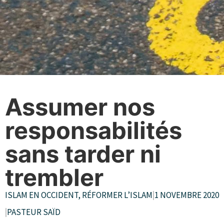
Assumer nos
responsabilités
sans tarder ni
trembler
ISLAM EN OCCIDENT
,
RÉFORMER L’ISLAM
|
1 NOVEMBRE 2020
|
PASTEUR SAÏD