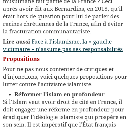
musulmane fait partie de la France ? Ceci
après avoir dit aux Bernardins, en 2018, qu’il
était hors de question pour lui de parler des
racines chrétiennes de la France, afin d’éviter
la fracturation communautariste.
Lire aussi
Face à l’islamisme, la « gauche
victimaire » n’assume pas ses responsabilités
Propositions
Pour ne pas nous contenter de critiques et
d’injonctions, voici quelques propositions pour
lutter contre l’activisme islamiste.
Réformer l’islam en profondeur
Si l’Islam veut avoir droit de cité en France, il
doit engager une réforme en profondeur pour
éradiquer l’idéologie islamiste qui prospère en
son sein. Il est impératif que l’État français