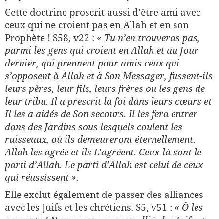
Cette doctrine proscrit aussi d’être ami avec
ceux qui ne croient pas en Allah et en son
Prophète ! S58, v22 :
« Tu n’en trouveras pas,
parmi les gens qui croient en Allah et au Jour
dernier, qui prennent pour amis ceux qui
s’opposent à Allah et à Son Messager, fussent-ils
leurs pères, leur fils, leurs frères ou les gens de
leur tribu. Il a prescrit la foi dans leurs cœurs et
Il les a aidés de Son secours. Il les fera entrer
dans des Jardins sous lesquels coulent les
ruisseaux, où ils demeureront éternellement.
Allah les agrée et ils L’agréent. Ceux-là sont le
parti d’Allah. Le parti d’Allah est celui de ceux
qui réussissent ».
Elle exclut également de passer des alliances
avec les Juifs et les chrétiens. S5, v51 :
« Ô les