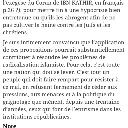
l’exégèse du Coran de IBN KATHIR, en français
p.26 ?), pour mettre fin à une hypocrisie bien
entretenue ou qu’ils les abrogent afin de ne
pas cultiver la haine contre les Juifs et les
chrétiens.
Je suis intimement convaincu que l’application
de ces propositions pourrait substantiellement
contribuer à résoudre les problèmes de
radicalisation islamiste. Pour cela, c’est toute
une nation qui doit se lever. C’est tout un
peuple qui doit faire rempart pour résister à
ce mal, en refusant fermement de céder aux
pressions, aux menaces et à la politique du
grignotage que mènent, depuis une trentaine
d’années, ceux qui font de l’entrisme dans les
institutions républicaines.
Note