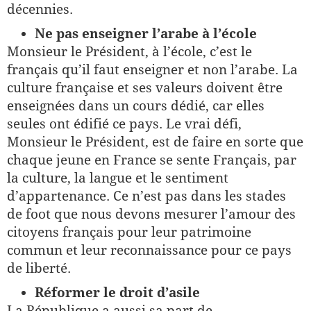
décennies.
Ne pas enseigner l’arabe à l’école
Monsieur le Président, à l’école, c’est le
français qu’il faut enseigner et non l’arabe. La
culture française et ses valeurs doivent être
enseignées dans un cours dédié, car elles
seules ont édifié ce pays. Le vrai défi,
Monsieur le Président, est de faire en sorte que
chaque jeune en France se sente Français, par
la culture, la langue et le sentiment
d’appartenance. Ce n’est pas dans les stades
de foot que nous devons mesurer l’amour des
citoyens français pour leur patrimoine
commun et leur reconnaissance pour ce pays
de liberté.
Réformer le droit d’asile
La République a aussi sa part de