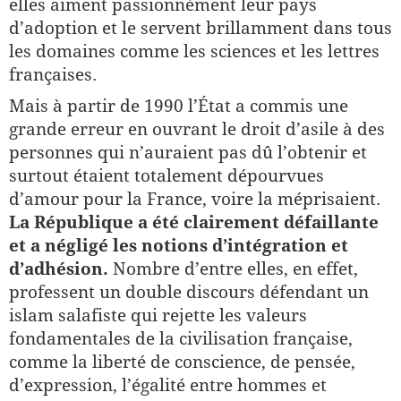
elles aiment passionnément leur pays
d’adoption et le servent brillamment dans tous
les domaines comme les sciences et les lettres
françaises.
Mais à partir de 1990 l’État a commis une
grande erreur en ouvrant le droit d’asile à des
personnes qui n’auraient pas dû l’obtenir et
surtout étaient totalement dépourvues
d’amour pour la France, voire la méprisaient.
La République a été clairement défaillante
et a négligé les notions d’intégration et
d’adhésion.
Nombre d’entre elles, en effet,
professent un double discours défendant un
islam salafiste qui rejette les valeurs
fondamentales de la civilisation française,
comme la liberté de conscience, de pensée,
d’expression, l’égalité entre hommes et