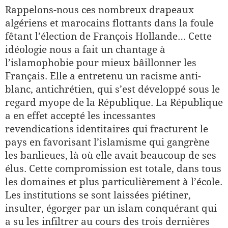
Rappelons-nous ces nombreux drapeaux
algériens et marocains flottants dans la foule
fêtant l’élection de François Hollande… Cette
idéologie nous a fait un chantage à
l’islamophobie pour mieux bâillonner les
Français. Elle a entretenu un racisme anti-
blanc, antichrétien, qui s’est développé sous le
regard myope de la République. La République
a en effet accepté les incessantes
revendications identitaires qui fracturent le
pays en favorisant l’islamisme qui gangrène
les banlieues, là où elle avait beaucoup de ses
élus. Cette compromission est totale, dans tous
les domaines et plus particulièrement à l’école.
Les institutions se sont laissées piétiner,
insulter, égorger par un islam conquérant qui
a su les infiltrer au cours des trois dernières