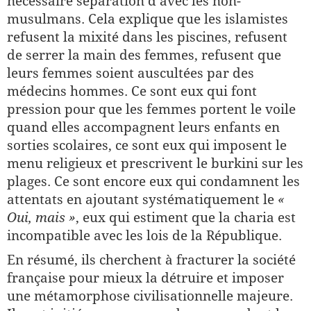
nécessaire séparation d’avec les non-
musulmans. Cela explique que les islamistes
refusent la mixité dans les piscines, refusent
de serrer la main des femmes, refusent que
leurs femmes soient auscultées par des
médecins hommes. Ce sont eux qui font
pression pour que les femmes portent le voile
quand elles accompagnent leurs enfants en
sorties scolaires, ce sont eux qui imposent le
menu religieux et prescrivent le burkini sur les
plages. Ce sont encore eux qui condamnent les
attentats en ajoutant systématiquement le
«
Oui, mais »
, eux qui estiment que la charia est
incompatible avec les lois de la République.
En résumé, ils cherchent à fracturer la société
française pour mieux la détruire et imposer
une métamorphose civilisationnelle majeure.