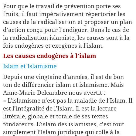
Pour que le travail de prévention porte ses
fruits, il faut impérativement répertorier les
causes de la radicalisation et proposer un plan
d’action conçu pour l’endiguer. Dans le cas de
la radicalisation islamiste, les causes sont à la
fois endogènes et exogènes à l’islam.
Les causes endogènes à l’islam
Islam et Islamisme
Depuis une vingtaine d’années, il est de bon
ton de différencier islam et islamisme. Mais
Anne-Marie Delcambre nous avertit :
« L’islamisme n’est pas la maladie de l’Islam. Il
est l’intégralité de l’Islam. Il est la lecture
littérale, globale et totale de ses textes
fondateurs. L’islam des islamistes, c’est tout
simplement l’Islam juridique qui colle à la