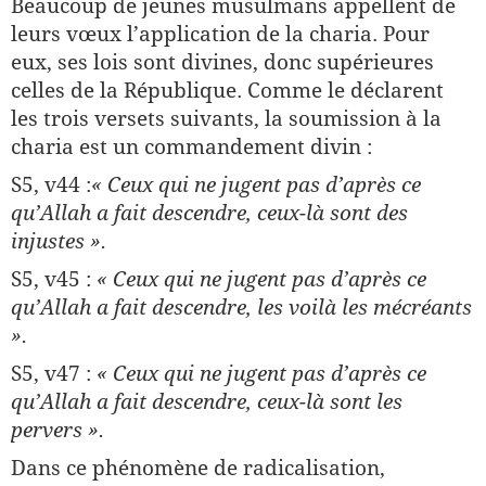
Beaucoup de jeunes musulmans appellent de
leurs vœux l’application de la charia. Pour
eux, ses lois sont divines, donc supérieures
celles de la République. Comme le déclarent
les trois versets suivants, la soumission à la
charia est un commandement divin :
S5, v44 :
« Ceux qui ne jugent pas d’après ce
qu’Allah a fait descendre, ceux-là sont des
injustes ».
S5, v45 :
« Ceux qui ne jugent pas d’après ce
qu’Allah a fait descendre, les voilà les mécréants
».
S5, v47 :
« Ceux qui ne jugent pas d’après ce
qu’Allah a fait descendre, ceux-là sont les
pervers ».
Dans ce phénomène de radicalisation,