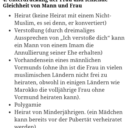
Gleichheit von Mann und Frau
Heirat (keine Heirat mit einem Nicht-
Muslim, es sei denn, er konvertiert)
Verstoßung (durch dreimaliges
Aussprechen von „Ich verstoße dich“ kann
ein Mann von einem Imam die
Annullierung seiner Ehe erhalten)
Vorhandensein eines männlichen
Vormunds (ohne ihn ist die Frau in vielen
muslimischen Ländern nicht frei zu
heiraten, obwohl in einigen Ländern wie
Marokko die volljährige Frau ohne
Vormund heiraten kann).
Polygamie
Heirat von Minderjährigen. (ein Mädchen
kann bereits vor der Pubertät verheiratet
werden)