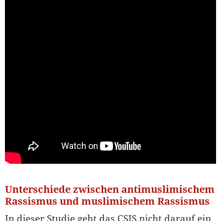
Unterschiede zwischen antimuslimischem
Rassismus und muslimischem Rassismus
In dieser Studie geht das CSIS nicht darauf ein