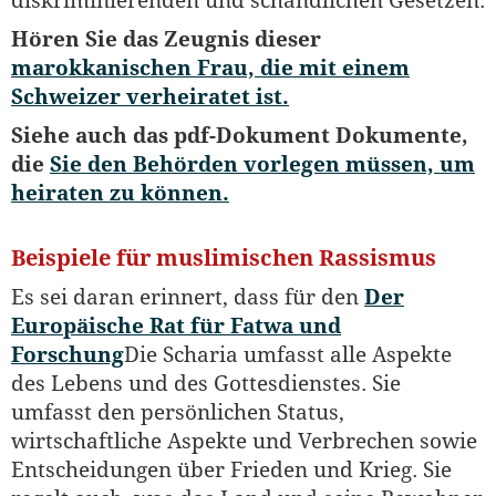
diskriminierenden und schändlichen Gesetzen.
Hören Sie das Zeugnis dieser
marokkanischen Frau, die mit einem
Schweizer verheiratet ist.
Siehe auch das pdf-Dokument Dokumente,
die
Sie den Behörden vorlegen müssen, um
heiraten zu können.
Beispiele für muslimischen Rassismus
Es sei daran erinnert, dass für den
Der
Europäische Rat für Fatwa und
Forschung
Die Scharia umfasst alle Aspekte
des Lebens und des Gottesdienstes. Sie
umfasst den persönlichen Status,
wirtschaftliche Aspekte und Verbrechen sowie
Entscheidungen über Frieden und Krieg. Sie