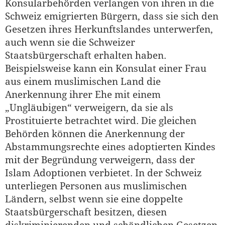
Konsularbehörden verlangen von ihren in die
Schweiz emigrierten Bürgern, dass sie sich den
Gesetzen ihres Herkunftslandes unterwerfen,
auch wenn sie die Schweizer
Staatsbürgerschaft erhalten haben.
Beispielsweise kann ein Konsulat einer Frau
aus einem muslimischen Land die
Anerkennung ihrer Ehe mit einem
„Ungläubigen“ verweigern, da sie als
Prostituierte betrachtet wird. Die gleichen
Behörden können die Anerkennung der
Abstammungsrechte eines adoptierten Kindes
mit der Begründung verweigern, dass der
Islam Adoptionen verbietet. In der Schweiz
unterliegen Personen aus muslimischen
Ländern, selbst wenn sie eine doppelte
Staatsbürgerschaft besitzen, diesen