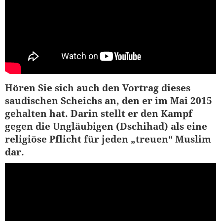
Hören Sie sich auch den Vortrag dieses
saudischen Scheichs an, den er im Mai 2015
gehalten hat. Darin stellt er den Kampf
gegen die Ungläubigen (Dschihad) als eine
religiöse Pflicht für jeden „treuen“ Muslim
dar.