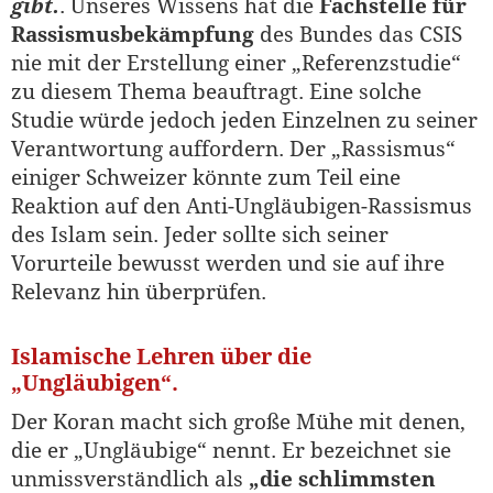
gibt.
. Unseres Wissens hat die
Fachstelle für
Rassismusbekämpfung
des Bundes das CSIS
nie mit der Erstellung einer „Referenzstudie“
zu diesem Thema beauftragt. Eine solche
Studie würde jedoch jeden Einzelnen zu seiner
Verantwortung auffordern. Der „Rassismus“
einiger Schweizer könnte zum Teil eine
Reaktion auf den Anti-Ungläubigen-Rassismus
des Islam sein. Jeder sollte sich seiner
Vorurteile bewusst werden und sie auf ihre
Relevanz hin überprüfen.
Islamische Lehren über die
„Ungläubigen“.
Der Koran macht sich große Mühe mit denen,
die er „Ungläubige“ nennt. Er bezeichnet sie
unmissverständlich als
„die schlimmsten