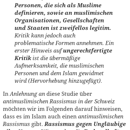
Personen, die sich als Muslime
definieren, sowie an muslimischen
Organisationen, Gesellschaften
und Staaten ist zweifellos legitim.
Kritik kann jedoch auch
problematische Formen annehmen. Ein
erster Hinweis auf
ungerechtfertigte
Kritik
ist die übermäßige
Aufmerksamkeit, die muslimischen
Personen und dem Islam gewidmet
wird (Hervorhebung hinzugefügt).
In
Anlehnung an
diese Studie über
antimuslimischen Rassismus in der Schweiz
möchten wir im Folgenden darauf hinweisen,
dass es im Islam auch einen
antimuslimischen
Rassismus
gibt.
Rassismus gegen Ungläubige