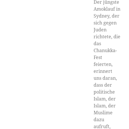
Der jüngste
Amoklauf in
Sydney, der
sich gegen
Juden
richtete, die
das
Chanukka-
Fest
feierten,
erinnert
uns daran,
dass der
politische
Islam, der
Islam, der
Muslime
dazu
aufruft,