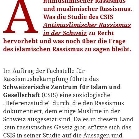
A
ntimuslimischer Rassismus
und muslimischer Rassismus.
Was die Studie des CSIS
Antimuslimischer Rassismus
in der Schweiz
zu Recht
hervorhebt und was noch über die Frage
des islamischen Rassismus zu sagen bleibt.
Im Auftrag der Fachstelle für
Rassismusbekämpfung führte das
Schweizerische Zentrum für Islam und
Gesellschaft
(CSIS) eine soziologische
„Referenzstudie“ durch, die den Rassismus
dokumentiert, dem einige Muslime in der
Schweiz ausgesetzt sind. Da es in diesem Land
kein rassistisches Gesetz gibt, stützte sich das
CSIS in seiner Studie auf die Aussagen und