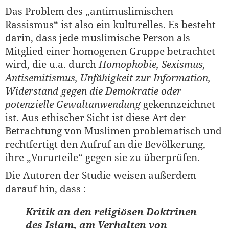
Das Problem des „antimuslimischen
Rassismus“ ist also ein kulturelles. Es besteht
darin, dass jede muslimische Person als
Mitglied einer homogenen Gruppe betrachtet
wird, die u.a. durch
Homophobie, Sexismus,
Antisemitismus, Unfähigkeit zur Information,
Widerstand gegen die Demokratie oder
potenzielle Gewaltanwendung
gekennzeichnet
ist. Aus ethischer Sicht ist diese Art der
Betrachtung von Muslimen problematisch und
rechtfertigt den Aufruf an die Bevölkerung,
ihre „Vorurteile“ gegen sie zu überprüfen.
Die Autoren der Studie weisen außerdem
darauf hin, dass :
Kritik an den religiösen Doktrinen
des Islam, am Verhalten von