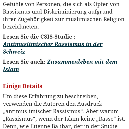
Gefühle von Personen, die sich als Opfer von
Rassismus und Diskriminierung aufgrund
ihrer Zugehörigkeit zur muslimischen Religion
bezeichneten.
Lesen Sie die CSIS-Studie :
Antimuslimischer Rassismus in der
Schweiz
Lesen Sie auch:
Zusammenleben mit dem
Islam
Einige Details
Um diese Erfahrung zu beschreiben,
verwenden die Autoren den Ausdruck
„antimuslimischer Rassismus“. Aber warum
„Rassismus“, wenn der Islam keine „Rasse“ ist.
Denn, wie Etienne Balibar, der in der Studie