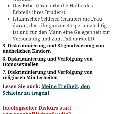
Das Erbe. (Frau erbt die Hälfte des
Erbteils ihres Bruders)
Islamischer Schleier (erinnert die Frau
daran, dass ihr ganzer Körper unzüchtig
ist und für den Mann eine Gelegenheit zur
Versuchung und zum Fall darstellt).
5. Diskriminierung und Stigmatisierung von
unehelichen Kindern
6. Diskriminierung und Verfolgung von
Homosexuellen
7. Diskriminierung und Verfolgung von
religiösen Minderheiten
Lesen Sie auch:
Meine Freiheit, den
Schleier zu tragen!
Ideologischer Diskurs statt