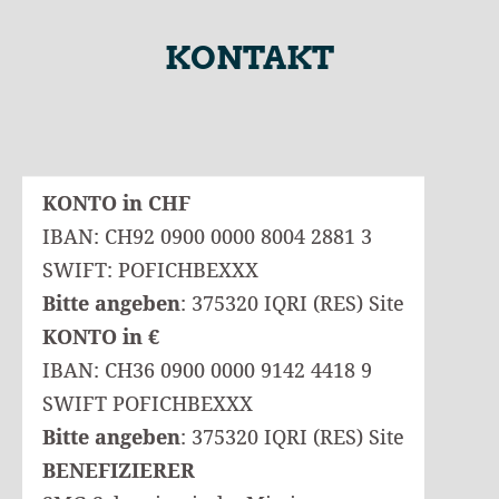
KONTAKT
KONTO in CHF
IBAN: CH92 0900 0000 8004 2881 3
SWIFT: POFICHBEXXX
Bitte angeben
: 375320 IQRI (RES) Site
KONTO in €
IBAN: CH36 0900 0000 9142 4418 9
SWIFT POFICHBEXXX
Bitte angeben
: 375320 IQRI (RES) Site
BENEFIZIERER