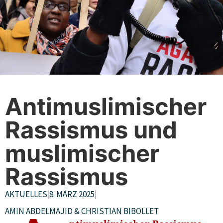
Antimuslimischer
Rassismus und
muslimischer
Rassismus
AKTUELLES
|
8. MÄRZ 2025
|
AMIN ABDELMAJID & CHRISTIAN BIBOLLET