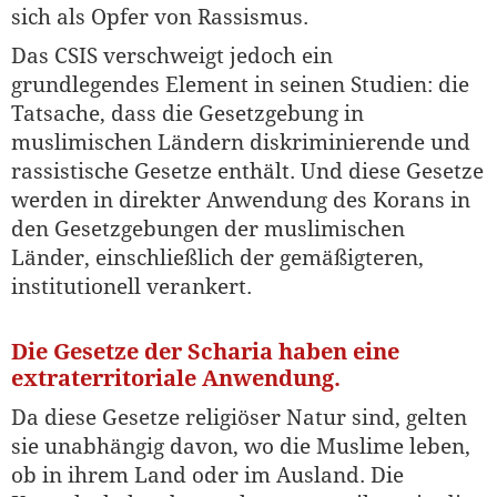
sich als Opfer von Rassismus.
Das CSIS verschweigt jedoch ein
grundlegendes Element in seinen Studien: die
Tatsache, dass die Gesetzgebung in
muslimischen Ländern diskriminierende und
rassistische Gesetze enthält. Und diese Gesetze
werden in direkter Anwendung des Korans in
den Gesetzgebungen der muslimischen
Länder, einschließlich der gemäßigteren,
institutionell verankert.
Die Gesetze der Scharia haben eine
extraterritoriale Anwendung.
Da diese Gesetze religiöser Natur sind, gelten
sie unabhängig davon, wo die Muslime leben,
ob in ihrem Land oder im Ausland. Die