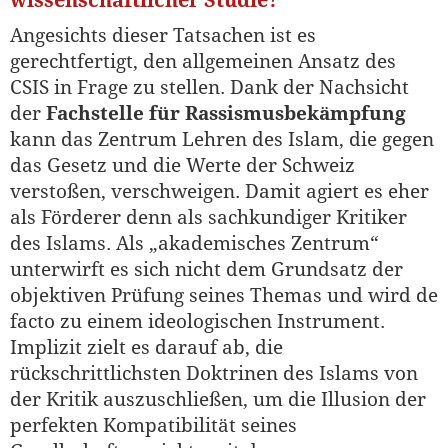
wissenschaftlicher Studie?
Angesichts dieser Tatsachen ist es
gerechtfertigt, den allgemeinen Ansatz des
CSIS in Frage zu stellen. Dank der Nachsicht
der
Fachstelle für Rassismusbekämpfung
kann das Zentrum Lehren des Islam, die gegen
das Gesetz und die Werte der Schweiz
verstoßen, verschweigen. Damit agiert es eher
als Förderer denn als sachkundiger Kritiker
des Islams. Als „akademisches Zentrum“
unterwirft es sich nicht dem Grundsatz der
objektiven Prüfung seines Themas und wird de
facto zu einem ideologischen Instrument.
Implizit zielt es darauf ab, die
rückschrittlichsten Doktrinen des Islams von
der Kritik auszuschließen, um die Illusion der
perfekten Kompatibilität seines