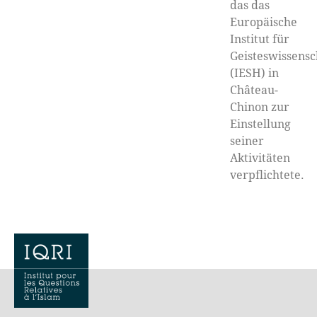
das das
Europäische
Institut für
Geisteswissensc
(IESH) in
Château-
Chinon zur
Einstellung
seiner
Aktivitäten
verpflichtete.