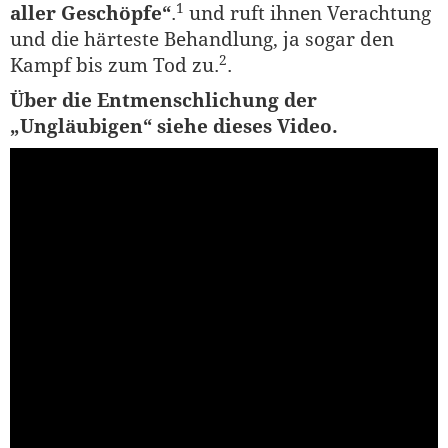
1
aller Geschöpfe“
.
und ruft ihnen Verachtung
und die härteste Behandlung, ja sogar den
2
Kampf bis zum Tod zu.
.
Über die Entmenschlichung der
„Ungläubigen“ siehe dieses Video.