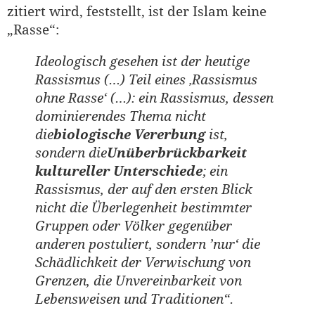
zitiert wird, feststellt, ist der Islam keine
„Rasse“:
Ideologisch gesehen ist der heutige
Rassismus (…) Teil eines ‚Rassismus
ohne Rasse‘ (…): ein Rassismus, dessen
dominierendes Thema nicht
die
biologische Vererbung
ist,
sondern die
Unüberbrückbarkeit
kultureller Unterschiede
; ein
Rassismus, der auf den ersten Blick
nicht die Überlegenheit bestimmter
Gruppen oder Völker gegenüber
anderen postuliert, sondern ’nur‘ die
Schädlichkeit der Verwischung von
Grenzen, die Unvereinbarkeit von
Lebensweisen und Traditionen“.