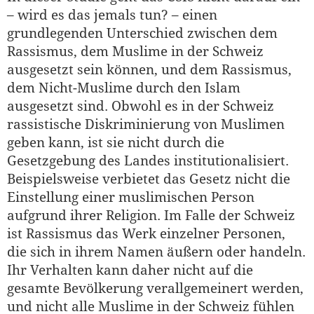
– wird es das jemals tun? – einen
grundlegenden Unterschied zwischen dem
Rassismus, dem Muslime in der Schweiz
ausgesetzt sein können, und dem Rassismus,
dem Nicht-Muslime durch den Islam
ausgesetzt sind. Obwohl es in der Schweiz
rassistische Diskriminierung von Muslimen
geben kann, ist sie nicht durch die
Gesetzgebung des Landes institutionalisiert.
Beispielsweise verbietet das Gesetz nicht die
Einstellung einer muslimischen Person
aufgrund ihrer Religion. Im Falle der Schweiz
ist Rassismus das Werk einzelner Personen,
die sich in ihrem Namen äußern oder handeln.
Ihr Verhalten kann daher nicht auf die
gesamte Bevölkerung verallgemeinert werden,
und nicht alle Muslime in der Schweiz fühlen