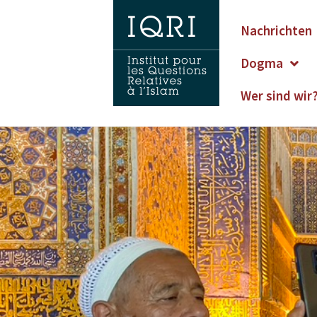
Nachrichten
Dogma
Wer sind wir