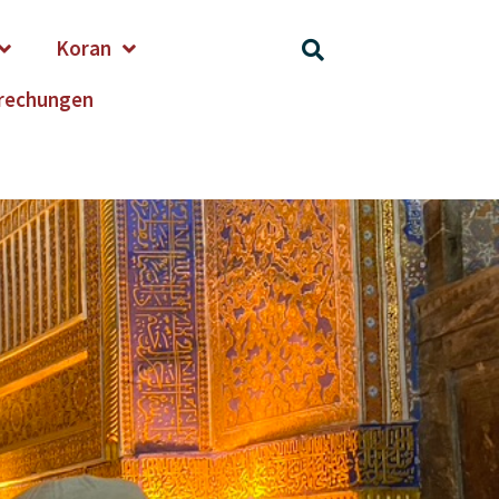
Koran
rechungen